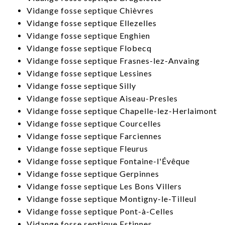
​Vidange fosse septique Chièvres
​Vidange fosse septique Ellezelles
​Vidange fosse septique Enghien
​Vidange fosse septique Flobecq
​Vidange fosse septique Frasnes-lez-Anvaing
Vidange fosse septique Lessines
​Vidange fosse septique Silly
Vidange fosse septique Aiseau-Presles
Vidange fosse septique Chapelle-lez-Herlaimont
Vidange fosse septique Courcelles
​Vidange fosse septique Farciennes
​Vidange fosse septique Fleurus
​Vidange fosse septique Fontaine-l'Évêque
Vidange fosse septique Gerpinnes
​Vidange fosse septique Les Bons Villers
​Vidange fosse septique Montigny-le-Tilleul
Vidange fosse septique Pont-à-Celles
​Vidange fosse septique Estinnes