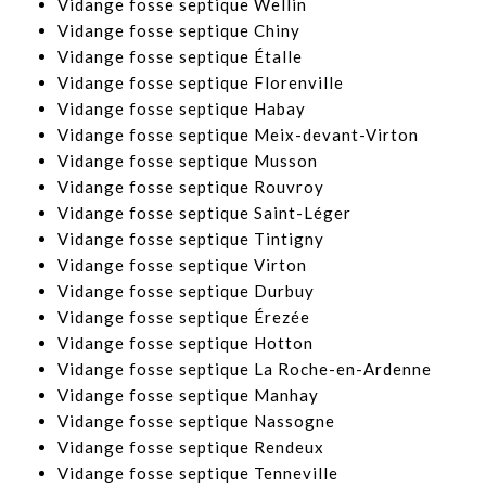
​Vidange fosse septique Wellin
​Vidange fosse septique Chiny
​Vidange fosse septique Étalle
​Vidange fosse septique Florenville
​Vidange fosse septique Habay
​Vidange fosse septique Meix-devant-Virton
Vidange fosse septique Musson
​Vidange fosse septique Rouvroy
​Vidange fosse septique Saint-Léger
Vidange fosse septique Tintigny
​Vidange fosse septique Virton
​Vidange fosse septique Durbuy
​Vidange fosse septique Érezée
​Vidange fosse septique Hotton
Vidange fosse septique La Roche-en-Ardenne
​Vidange fosse septique Manhay
​Vidange fosse septique Nassogne
​Vidange fosse septique Rendeux
​Vidange fosse septique Tenneville