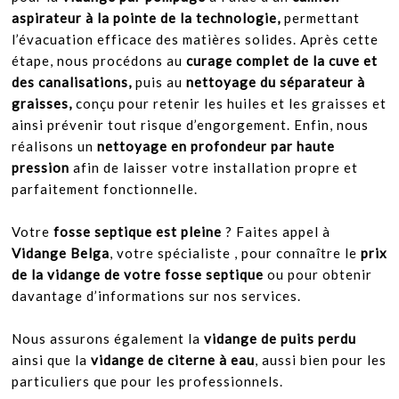
aspirateur à la pointe de la technologie,
permettant
l’évacuation efficace des matières solides. Après cette
étape, nous procédons au
curage complet de la cuve et
des canalisations,
puis au
nettoyage du séparateur à
graisses,
conçu pour retenir les huiles et les graisses et
ainsi prévenir tout risque d’engorgement. Enfin, nous
réalisons un
nettoyage en profondeur par haute
pression
afin de laisser votre installation propre et
parfaitement fonctionnelle.
Votre
fosse septique est pleine
? Faites appel à
Vidange Belga
, votre spécialiste , pour connaître le
prix
de la vidange de votre fosse septique
ou pour obtenir
davantage d’informations sur nos services.
Nous assurons également la
vidange de puits perdu
ainsi que la
vidange de citerne à eau
, aussi bien pour les
particuliers que pour les professionnels.