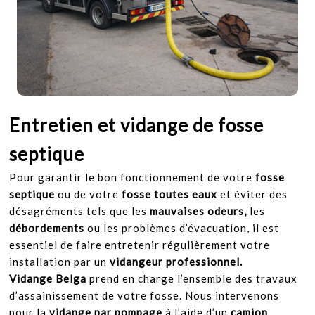
Entretien et vidange de fosse
septique
Pour garantir le bon fonctionnement de votre
fosse
septique
ou de votre
fosse toutes eaux
et éviter des
désagréments tels que les
mauvaises odeurs,
les
débordements
ou les problèmes d’évacuation, il est
essentiel de faire entretenir régulièrement votre
installation par un
vidangeur professionnel.
Vidange Belga
prend en charge l’ensemble des travaux
d’assainissement de votre fosse. Nous intervenons
pour la
vidange par pompage
à l’aide d’un
camion