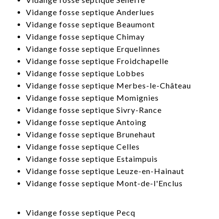
​Vidange fosse septique Anderlues
​Vidange fosse septique Beaumont
​Vidange fosse septique Chimay
​Vidange fosse septique Erquelinnes
​Vidange fosse septique Froidchapelle
​Vidange fosse septique Lobbes
​Vidange fosse septique Merbes-le-Château
Vidange fosse septique Momignies
​Vidange fosse septique Sivry-Rance
Vidange fosse septique Antoing
Vidange fosse septique Brunehaut
​Vidange fosse septique Celles
​Vidange fosse septique Estaimpuis
​Vidange fosse septique Leuze-en-Hainaut
Vidange fosse septique Mont-de-l'Enclus
Vidange fosse septique Pecq