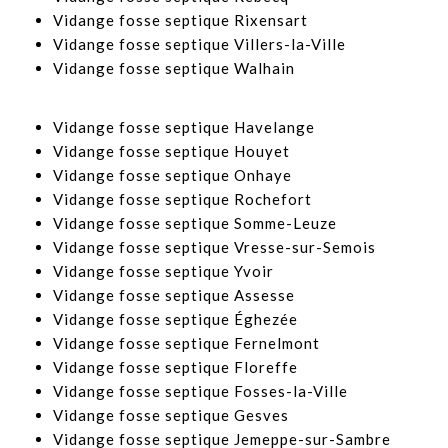
​Vidange fosse septique Rixensart
​Vidange fosse septique Villers-la-Ville
​Vidange fosse septique Walhain
Vidange fosse septique Havelange
​Vidange fosse septique Houyet
​Vidange fosse septique Onhaye
​Vidange fosse septique Rochefort
​Vidange fosse septique Somme-Leuze
Vidange fosse septique Vresse-sur-Semois
Vidange fosse septique Yvoir
​Vidange fosse septique Assesse
​Vidange fosse septique Éghezée
​Vidange fosse septique Fernelmont
Vidange fosse septique Floreffe
​Vidange fosse septique Fosses-la-Ville
​Vidange fosse septique Gesves
Vidange fosse septique Jemeppe-sur-Sambre