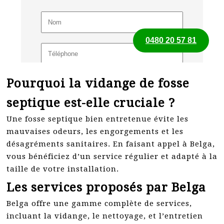
Pourquoi la vidange de fosse
septique est-elle cruciale ?
Une fosse septique bien entretenue évite les
mauvaises odeurs, les engorgements et les
désagréments sanitaires. En faisant appel à Belga,
vous bénéficiez d’un service régulier et adapté à la
taille de votre installation.
Les services proposés par Belga
Belga offre une gamme complète de services,
incluant la vidange, le nettoyage, et l’entretien