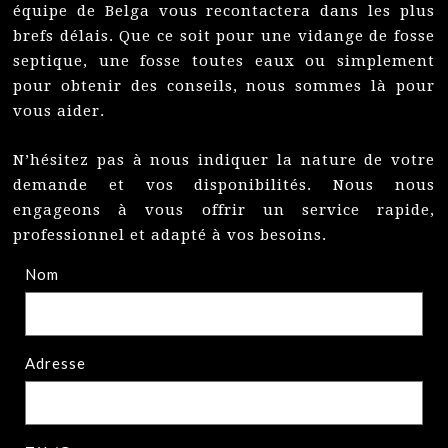
équipe de Belga vous recontactera dans les plus
brefs délais. Que ce soit pour une vidange de fosse
septique, une fosse toutes eaux ou simplement
pour obtenir des conseils, nous sommes là pour
vous aider.
N’hésitez pas à nous indiquer la nature de votre
demande et vos disponibilités. Nous nous
engageons à vous offrir un service rapide,
professionnel et adapté à vos besoins.
Nom
Adresse