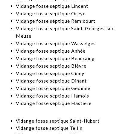
​Vidange fosse septique Lincent
​Vidange fosse septique Oreye
​Vidange fosse septique Remicourt
​Vidange fosse septique Saint-Georges-sur-
Meuse
Vidange fosse septique Wasseiges
​Vidange fosse septique Anhée
​Vidange fosse septique Beauraing
​Vidange fosse septique Bièvre
​Vidange fosse septique Ciney
​Vidange fosse septique Dinant
​Vidange fosse septique Gedinne
​Vidange fosse septique Hamois
​Vidange fosse septique Hastière
​Vidange fosse septique Saint-Hubert
​Vidange fosse septique Tellin