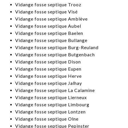
​Vidange fosse septique Trooz
​Vidange fosse septique Visé
​Vidange fosse septique Amblève
​Vidange fosse septique Aubel
​Vidange fosse septique Baelen
​Vidange fosse septique Bullange
​Vidange fosse septique Burg-Reuland
​Vidange fosse septique Butgenbach
​Vidange fosse septique Dison
Vidange fosse septique Eupen
​Vidange fosse septique Herve
​Vidange fosse septique Jalhay
​Vidange fosse septique La Calamine
Vidange fosse septique Lierneux
​Vidange fosse septique Limbourg
​Vidange fosse septique Lontzen
​Vidange fosse septique Olne
​Vidange fosse septique Pepinster