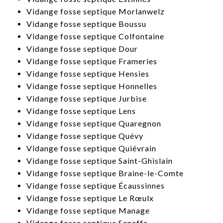
​Vidange fosse septique Morlanwelz
​Vidange fosse septique Boussu
​Vidange fosse septique Colfontaine
​Vidange fosse septique Dour
​Vidange fosse septique Frameries
​Vidange fosse septique Hensies
​Vidange fosse septique Honnelles
​Vidange fosse septique Jurbise
​Vidange fosse septique Lens
​Vidange fosse septique Quaregnon
​Vidange fosse septique Quévy
​Vidange fosse septique Quiévrain
​Vidange fosse septique Saint-Ghislain
​Vidange fosse septique Braine-le-Comte
​Vidange fosse septique Écaussinnes
Vidange fosse septique Le Rœulx
​Vidange fosse septique Manage
​Vidange fosse septique Seneffe