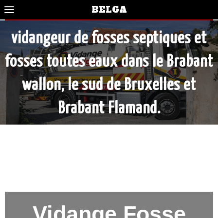
BELGA
vidangeur de fosses septiques et
fosses toutes eaux dans le Brabant
wallon, le sud de Bruxelles et
Brabant Flamand.