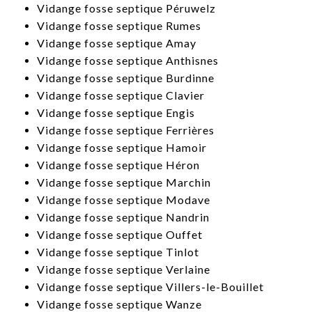
​Vidange fosse septique Péruwelz
​Vidange fosse septique Rumes
​Vidange fosse septique Amay
​Vidange fosse septique Anthisnes
​Vidange fosse septique Burdinne
​Vidange fosse septique Clavier
​Vidange fosse septique Engis
​Vidange fosse septique Ferrières
​Vidange fosse septique Hamoir
​Vidange fosse septique Héron
​Vidange fosse septique Marchin
​Vidange fosse septique Modave
​Vidange fosse septique Nandrin
​Vidange fosse septique Ouffet
​Vidange fosse septique Tinlot
Vidange fosse septique Verlaine
​Vidange fosse septique Villers-le-Bouillet
​Vidange fosse septique Wanze