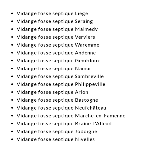
V
idange fosse septique Liège
​Vidange fosse septique Seraing
​Vidange fosse septique Malmedy
​Vidange fosse septique Verviers
​Vidange fosse septique Waremme
​Vidange fosse septique Andenne
​Vidange fosse septique Gembloux
​Vidange fosse septique Namur
​Vidange fosse septique Sambreville
​Vidange fosse septique Philippeville
​Vidange fosse septique Arlon
​Vidange fosse septique Bastogne
​Vidange fosse septique Neufchâteau
​Vidange fosse septique Marche-en-Famenne
​Vidange fosse septique Braine-l'Alleud
​Vidange fosse septique Jodoigne
​Vidange fosse septique Nivelles