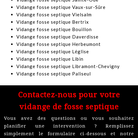
​Vidange fosse septique Vaux-sur-Sûre
​Vidange fosse septique Vielsalm
​Vidange fosse septique Bertrix
​Vidange fosse septique Bouillon
​Vidange fosse septique Daverdisse
​Vidange fosse septique Herbeumont
​Vidange fosse septique Léglise
​Vidange fosse septique Libin
​Vidange fosse septique Libramont-Chevigny
​Vidange fosse septique Paliseul
Contactez-nous pour votre
vidange de fosse septique
Vous avez des questions ou vous souhaitez
planifier une intervention ? Remplissez
simplement le formulaire ci-dessous et notre