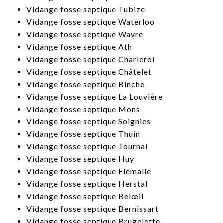
​Vidange fosse septique Tubize
​Vidange fosse septique Waterloo
​Vidange fosse septique Wavre
​Vidange fosse septique Ath
​Vidange fosse septique Charleroi
​Vidange fosse septique Châtelet
​Vidange fosse septique Binche
Vidange fosse septique La Louvière
​Vidange fosse septique Mons
​Vidange fosse septique Soignies
​Vidange fosse septique Thuin
​Vidange fosse septique Tournai
​Vidange fosse septique Huy
​Vidange fosse septique Flémalle
​Vidange fosse septique Herstal
Vidange fosse septique Belœil
​Vidange fosse septique Bernissart
​Vidange fosse septique Brugelette