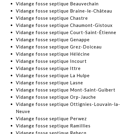
​Vidange fosse septique Beauvechain
​Vidange fosse septique Braine-le-Château
Vidange fosse septique Chastre
​Vidange fosse septique Chaumont-Gistoux
Vidange fosse septique Court-Saint-Étienne
​Vidange fosse septique Genappe
Vidange fosse septique Grez-Doiceau
Vidange fosse septique Hélécine
​Vidange fosse septique Incourt
​Vidange fosse septique Ittre
​Vidange fosse septique La Hulpe
​Vidange fosse septique Lasne
​Vidange fosse septique Mont-Saint-Guibert
Vidange fosse septique Orp-Jauche
Vidange fosse septique Ottignies-Louvain-la-
Neuve
Vidange fosse septique Perwez
Vidange fosse septique Ramillies
​Vidange fosse septique Rebecq