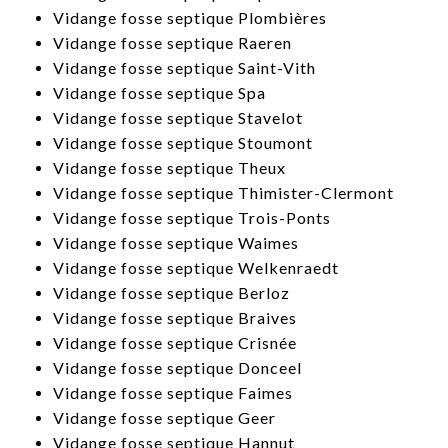
​Vidange fosse septique Plombières
​Vidange fosse septique Raeren
​Vidange fosse septique Saint-Vith
Vidange fosse septique Spa
​Vidange fosse septique Stavelot
​Vidange fosse septique Stoumont
​Vidange fosse septique Theux
​Vidange fosse septique Thimister-Clermont
​Vidange fosse septique Trois-Ponts
​Vidange fosse septique Waimes
​Vidange fosse septique Welkenraedt
​Vidange fosse septique Berloz
​Vidange fosse septique Braives
​Vidange fosse septique Crisnée
​Vidange fosse septique Donceel
​Vidange fosse septique Faimes
​Vidange fosse septique Geer
​Vidange fosse septique Hannut