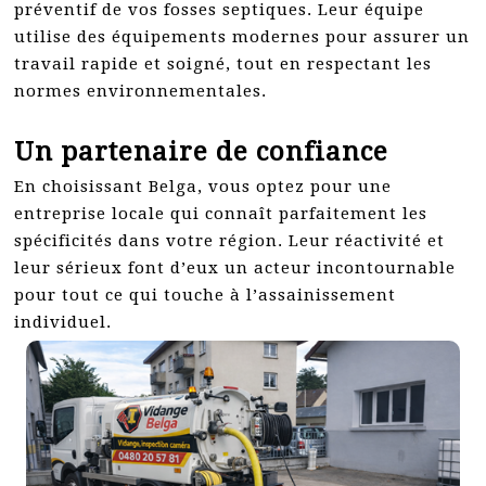
préventif de vos fosses septiques. Leur équipe
utilise des équipements modernes pour assurer un
travail rapide et soigné, tout en respectant les
normes environnementales.
Un partenaire de confiance
En choisissant Belga, vous optez pour une
entreprise locale qui connaît parfaitement les
spécificités dans votre région. Leur réactivité et
leur sérieux font d’eux un acteur incontournable
pour tout ce qui touche à l’assainissement
individuel.