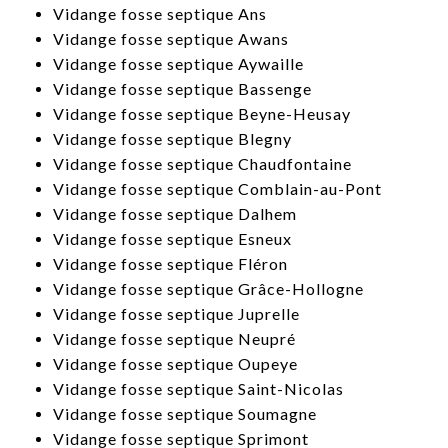
​Vidange fosse septique Ans
​Vidange fosse septique Awans
​Vidange fosse septique Aywaille
​Vidange fosse septique Bassenge
​Vidange fosse septique Beyne-Heusay
​Vidange fosse septique Blegny
​Vidange fosse septique Chaudfontaine
​Vidange fosse septique Comblain-au-Pont
Vidange fosse septique Dalhem
Vidange fosse septique Esneux
​Vidange fosse septique Fléron
Vidange fosse septique Grâce-Hollogne
Vidange fosse septique Juprelle
Vidange fosse septique Neupré
​Vidange fosse septique Oupeye
​Vidange fosse septique Saint-Nicolas
Vidange fosse septique Soumagne
​Vidange fosse septique Sprimont