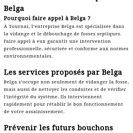
Belga
Pourquoi faire appel à Belga ?
À Tournai, l’entreprise Belga est spécialisée dans
la vidange et le débouchage de fosses septiques.
Faire appel à eux garantit une intervention
professionnelle, sécurisée et conforme aux normes
environnementales.
Les services proposés par Belga
Belga s’occupe non seulement de vidanger la fosse,
mais aussi de nettoyer les conduites et de vérifier
l’intégrité du système. Ils interviennent
rapidement pour rétablir le bon fonctionnement
de votre assainissement.
Prévenir les futurs bouchons