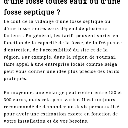
d’une fosse toutes eaux ou d’une
fosse septique ?
Le coût de la vidange d’une fosse septique ou
d’une fosse toutes eaux dépend de plusieurs
facteurs. En général, les tarifs peuvent varier en
fonction de la capacité de la fosse, de la fréquence
d’entretien, de l’accessibilité du site et de la
région. Par exemple, dans la région de Tournai,
faire appel à une entreprise locale comme Belga
peut vous donner une idée plus précise des tarifs
pratiqués.
En moyenne, une vidange peut coûter entre 150 et
300 euros, mais cela peut varier. Il est toujours
recommandé de demander un devis personnalisé
pour avoir une estimation exacte en fonction de
votre installation et de vos besoins.