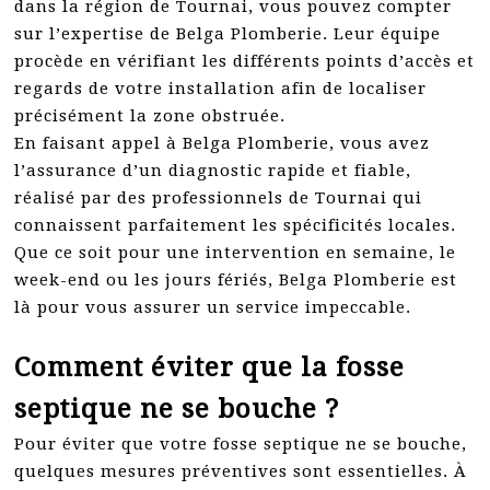
dans la région de Tournai, vous pouvez compter
sur l’expertise de Belga Plomberie. Leur équipe
procède en vérifiant les différents points d’accès et
regards de votre installation afin de localiser
précisément la zone obstruée.
En faisant appel à Belga Plomberie, vous avez
l’assurance d’un diagnostic rapide et fiable,
réalisé par des professionnels de Tournai qui
connaissent parfaitement les spécificités locales.
Que ce soit pour une intervention en semaine, le
week-end ou les jours fériés, Belga Plomberie est
là pour vous assurer un service impeccable.
Comment éviter que la fosse
septique ne se bouche ?
Pour éviter que votre fosse septique ne se bouche,
quelques mesures préventives sont essentielles. À