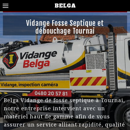
BELGA
Vidange Fosse Septique et
débouchage Tournai
Belga Vidange de fosse septique à Tournai,
notre entreprise intervient avec un
matériel haut de gamme afin de vous
assurer un service alliant rapidité, qualité