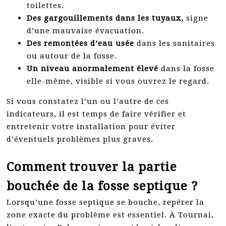
toilettes.
Des gargouillements dans les tuyaux,
signe
d’une mauvaise évacuation.
Des remontées d’eau usée
dans les sanitaires
ou autour de la fosse.
Un niveau anormalement élevé
dans la fosse
elle-même, visible si vous ouvrez le regard.
Si vous constatez l’un ou l’autre de ces
indicateurs, il est temps de faire vérifier et
entretenir votre installation pour éviter
d’éventuels problèmes plus graves.
Comment trouver la partie
bouchée de la fosse septique ?
Lorsqu’une fosse septique se bouche, repérer la
zone exacte du problème est essentiel. À Tournai,