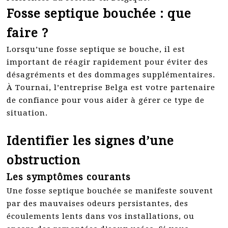
Fosse septique bouchée : que
faire ?
Lorsqu’une fosse septique se bouche, il est
important de réagir rapidement pour éviter des
désagréments et des dommages supplémentaires.
À Tournai, l’entreprise Belga est votre partenaire
de confiance pour vous aider à gérer ce type de
situation.
Identifier les signes d’une
obstruction
Les symptômes courants
Une fosse septique bouchée se manifeste souvent
par des mauvaises odeurs persistantes, des
écoulements lents dans vos installations, ou