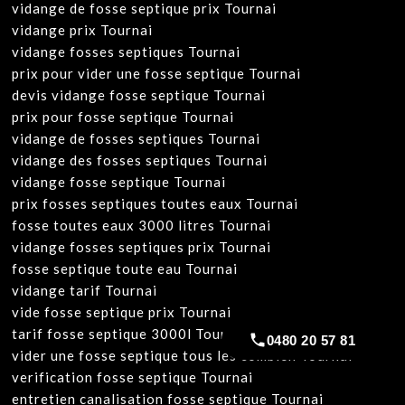
vidange de fosse septique prix Tournai
vidange prix Tournai
vidange fosses septiques Tournai
prix pour vider une fosse septique Tournai
devis vidange fosse septique Tournai
prix pour fosse septique Tournai
vidange de fosses septiques Tournai
vidange des fosses septiques Tournai
vidange fosse septique Tournai
prix fosses septiques toutes eaux Tournai
fosse toutes eaux 3000 litres Tournai
vidange fosses septiques prix Tournai
fosse septique toute eau Tournai
vidange tarif Tournai
vide fosse septique prix Tournai
tarif fosse septique 3000l Tournai
0480 20 57 81
vider une fosse septique tous les combien Tournai
verification fosse septique Tournai
entretien canalisation fosse septique Tournai