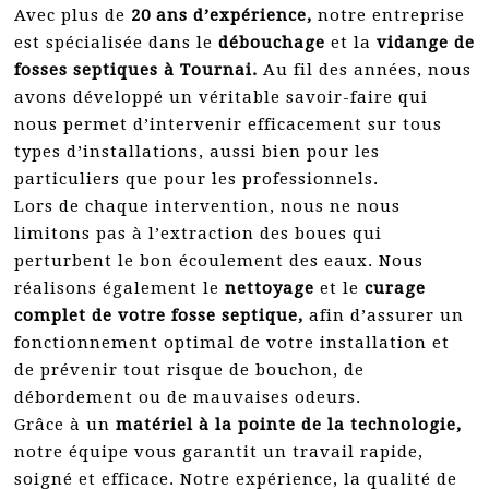
Avec plus de
20 ans d’expérience,
notre entreprise
est spécialisée dans le
débouchage
et la
vidange de
fosses septiques à Tournai.
Au fil des années, nous
avons développé un véritable savoir-faire qui
nous permet d’intervenir efficacement sur tous
types d’installations, aussi bien pour les
particuliers que pour les professionnels.
Lors de chaque intervention, nous ne nous
limitons pas à l’extraction des boues qui
perturbent le bon écoulement des eaux. Nous
réalisons également le
nettoyage
et le
curage
complet de votre fosse septique,
afin d’assurer un
fonctionnement optimal de votre installation et
de prévenir tout risque de bouchon, de
débordement ou de mauvaises odeurs.
Grâce à un
matériel à la pointe de la technologie,
notre équipe vous garantit un travail rapide,
soigné et efficace. Notre expérience, la qualité de