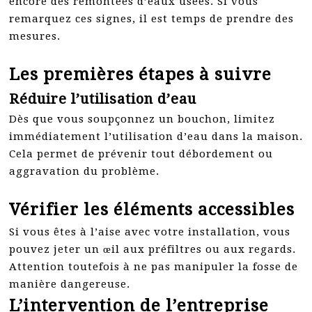
encore des remontées d’eaux usées. Si vous
remarquez ces signes, il est temps de prendre des
mesures.
Les premières étapes à suivre
Réduire l’utilisation d’eau
Dès que vous soupçonnez un bouchon, limitez
immédiatement l’utilisation d’eau dans la maison.
Cela permet de prévenir tout débordement ou
aggravation du problème.
Vérifier les éléments accessibles
Si vous êtes à l’aise avec votre installation, vous
pouvez jeter un œil aux préfiltres ou aux regards.
Attention toutefois à ne pas manipuler la fosse de
manière dangereuse.
L’intervention de l’entreprise