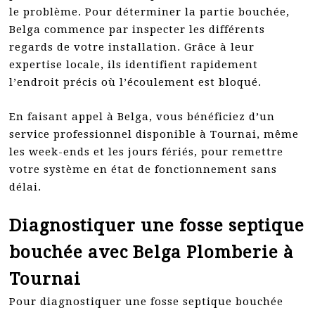
le problème. Pour déterminer la partie bouchée,
Belga commence par inspecter les différents
regards de votre installation. Grâce à leur
expertise locale, ils identifient rapidement
l’endroit précis où l’écoulement est bloqué.
En faisant appel à Belga, vous bénéficiez d’un
service professionnel disponible à Tournai, même
les week-ends et les jours fériés, pour remettre
votre système en état de fonctionnement sans
délai.
Diagnostiquer une fosse septique
bouchée avec Belga Plomberie à
Tournai
Pour diagnostiquer une fosse septique bouchée