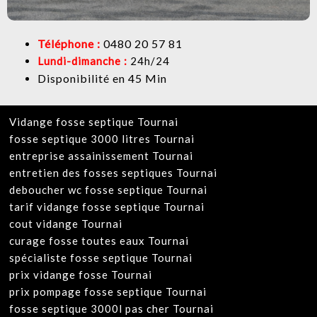
Téléphone :
0480 20 57 81
Lundi-dimanche :
24h/24
Disponibilité en 45 Min
Vidange fosse septique Tournai
fosse septique 3000 litres Tournai
entreprise assainissement Tournai
entretien des fosses septiques Tournai
deboucher wc fosse septique Tournai
tarif vidange fosse septique Tournai
cout vidange Tournai
curage fosse toutes eaux Tournai
spécialiste fosse septique Tournai
prix vidange fosse Tournai
prix pompage fosse septique Tournai
fosse septique 3000l pas cher Tournai