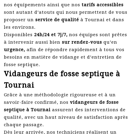
nos équipements ainsi que nos
tarifs accessibles
sont autant d’atouts qui nous permettent de vous
proposer un
service de qualité
à Tournai et dans
les environs.
Disponibles
24h/24 et 7j/7,
nos équipes sont prêtes
à intervenir aussi bien
sur rendez-vous
qu’en
urgence,
afin de répondre rapidement à tous vos
besoins en matière de vidange et d’entretien de
fosse septique.
Vidangeurs de fosse septique à
Tournai
Grâce à une méthodologie rigoureuse et à un
savoir-faire confirmé, nos
vidangeurs de fosse
septique à Tournai
assurent des interventions de
qualité, avec un haut niveau de satisfaction après
chaque passage.
Dès leur arrivée, nos techniciens réalisent un