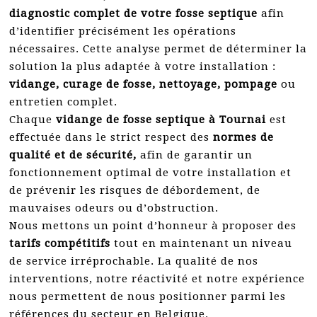
diagnostic complet de votre fosse septique
afin
d’identifier précisément les opérations
nécessaires. Cette analyse permet de déterminer la
solution la plus adaptée à votre installation :
vidange, curage de fosse, nettoyage, pompage
ou
entretien complet.
Chaque
vidange de fosse septique à Tournai
est
effectuée dans le strict respect des
normes de
qualité et de sécurité,
afin de garantir un
fonctionnement optimal de votre installation et
de prévenir les risques de débordement, de
mauvaises odeurs ou d’obstruction.
Nous mettons un point d’honneur à proposer des
tarifs compétitifs
tout en maintenant un niveau
de service irréprochable. La qualité de nos
interventions, notre réactivité et notre expérience
nous permettent de nous positionner parmi les
références du secteur en Belgique.