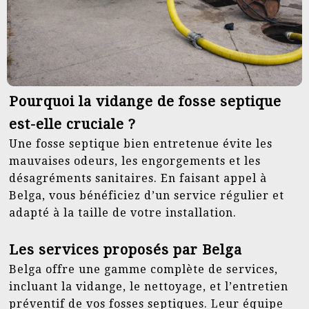
Pourquoi la vidange de fosse septique
est-elle cruciale ?
Une fosse septique bien entretenue évite les
mauvaises odeurs, les engorgements et les
désagréments sanitaires. En faisant appel à
Belga, vous bénéficiez d’un service régulier et
adapté à la taille de votre installation.
Les services proposés par Belga
Belga offre une gamme complète de services,
incluant la vidange, le nettoyage, et l’entretien
préventif de vos fosses septiques. Leur équipe