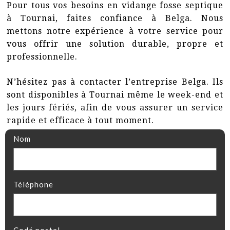
Pour tous vos besoins en vidange fosse septique
à Tournai, faites confiance à Belga. Nous
mettons notre expérience à votre service pour
vous offrir une solution durable, propre et
professionnelle.
N’hésitez pas à contacter l’entreprise Belga. Ils
sont disponibles à Tournai même le week-end et
les jours fériés, afin de vous assurer un service
rapide et efficace à tout moment.
Nom
Téléphone