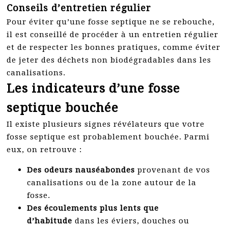
Conseils d’entretien régulier
Pour éviter qu’une fosse septique ne se rebouche,
il est conseillé de procéder à un entretien régulier
et de respecter les bonnes pratiques, comme éviter
de jeter des déchets non biodégradables dans les
canalisations.
Les indicateurs d’une fosse
septique bouchée
Il existe plusieurs signes révélateurs que votre
fosse septique est probablement bouchée. Parmi
eux, on retrouve :
Des odeurs nauséabondes
provenant de vos
canalisations ou de la zone autour de la
fosse.
Des écoulements plus lents que
d’habitude
dans les éviers, douches ou