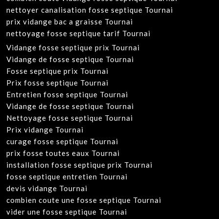
nettoyer canalisation fosse septique Tournai
prix vidange bac a graisse Tournai
nettoyage fosse septique tarif Tournai
Vidange fosse septique prix Tournai
Vidange de fosse septique Tournai
Fosse septique prix Tournai
Prix fosse septique Tournai
Entretien fosse septique Tournai
Vidange de fosse septique Tournai
Nettoyage fosse septique Tournai
Prix vidange Tournai
curage fosse septique Tournai
prix fosse toutes eaux Tournai
installation fosse septique prix Tournai
fosse septique entretien Tournai
devis vidange Tournai
combien coute une fosse septique Tournai
vider une fosse septique Tournai