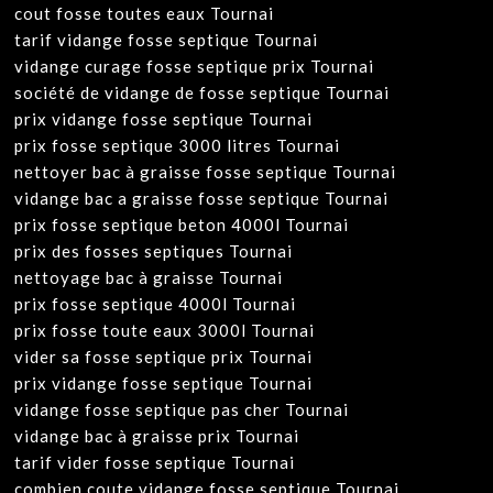
cout fosse toutes eaux Tournai
tarif vidange fosse septique Tournai
vidange curage fosse septique prix Tournai
société de vidange de fosse septique Tournai
prix vidange fosse septique Tournai
prix fosse septique 3000 litres Tournai
nettoyer bac à graisse fosse septique Tournai
vidange bac a graisse fosse septique Tournai
prix fosse septique beton 4000l Tournai
prix des fosses septiques Tournai
nettoyage bac à graisse Tournai
prix fosse septique 4000l Tournai
prix fosse toute eaux 3000l Tournai
vider sa fosse septique prix Tournai
prix vidange fosse septique Tournai
vidange fosse septique pas cher Tournai
vidange bac à graisse prix Tournai
tarif vider fosse septique Tournai
combien coute vidange fosse septique Tournai