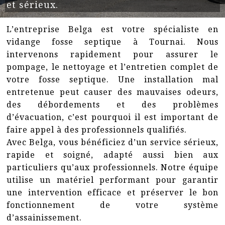
et sérieux.
L’entreprise Belga est votre spécialiste en
vidange fosse septique à Tournai. Nous
intervenons rapidement pour assurer le
pompage, le nettoyage et l’entretien complet de
votre fosse septique. Une installation mal
entretenue peut causer des mauvaises odeurs,
des débordements et des problèmes
d’évacuation, c’est pourquoi il est important de
faire appel à des professionnels qualifiés.
Avec Belga, vous bénéficiez d’un service sérieux,
rapide et soigné, adapté aussi bien aux
particuliers qu’aux professionnels. Notre équipe
utilise un matériel performant pour garantir
une intervention efficace et préserver le bon
fonctionnement de votre système
d’assainissement.