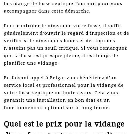
la vidange de fosse septique Tournai, pour vous
accompagner dans cette démarche.
Pour contrôler le niveau de votre fosse, il suffit
généralement d’ouvrir le regard d’inspection et de
vérifier si le niveau des boues et des liquides
n’atteint pas un seuil critique. Si vous remarquez
que la fosse est presque pleine, il est temps de
planifier une vidange.
En faisant appel à Belga, vous bénéficiez d’un
service local et professionnel pour la vidange de
votre fosse septique ou toutes eaux. Cela vous
garantit une installation en bon état et un
fonctionnement optimal sur le long terme.
Quel est le prix pour la vidange