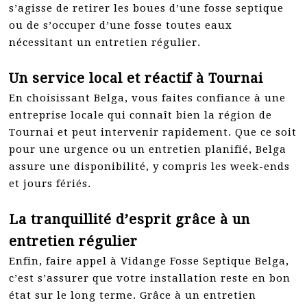
s’agisse de retirer les boues d’une fosse septique
ou de s’occuper d’une fosse toutes eaux
nécessitant un entretien régulier.
Un service local et réactif à Tournai
En choisissant Belga, vous faites confiance à une
entreprise locale qui connaît bien la région de
Tournai et peut intervenir rapidement. Que ce soit
pour une urgence ou un entretien planifié, Belga
assure une disponibilité, y compris les week-ends
et jours fériés.
La tranquillité d’esprit grâce à un
entretien régulier
Enfin, faire appel à Vidange Fosse Septique Belga,
c’est s’assurer que votre installation reste en bon
état sur le long terme. Grâce à un entretien