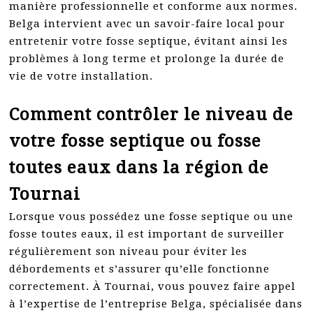
manière professionnelle et conforme aux normes.
Belga intervient avec un savoir-faire local pour
entretenir votre fosse septique, évitant ainsi les
problèmes à long terme et prolonge la durée de
vie de votre installation.
Comment contrôler le niveau de
votre fosse septique ou fosse
toutes eaux dans la région de
Tournai
Lorsque vous possédez une fosse septique ou une
fosse toutes eaux, il est important de surveiller
régulièrement son niveau pour éviter les
débordements et s’assurer qu’elle fonctionne
correctement. À Tournai, vous pouvez faire appel
à l’expertise de l’entreprise Belga, spécialisée dans