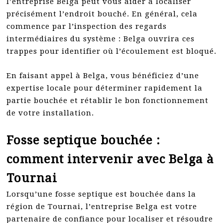
l’entreprise Belga peut vous aider à localiser
précisément l’endroit bouché. En général, cela
commence par l’inspection des regards
intermédiaires du système : Belga ouvrira ces
trappes pour identifier où l’écoulement est bloqué.
En faisant appel à Belga, vous bénéficiez d’une
expertise locale pour déterminer rapidement la
partie bouchée et rétablir le bon fonctionnement
de votre installation.
Fosse septique bouchée :
comment intervenir avec Belga à
Tournai
Lorsqu’une fosse septique est bouchée dans la
région de Tournai, l’entreprise Belga est votre
partenaire de confiance pour localiser et résoudre