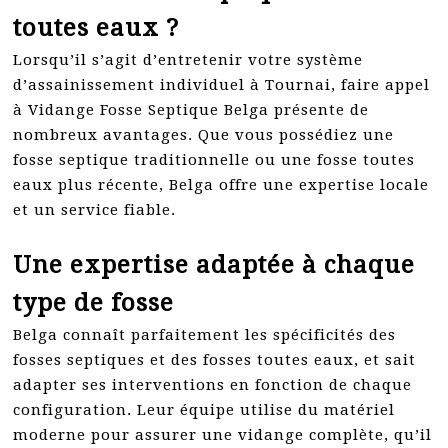
toutes eaux ?
Lorsqu’il s’agit d’entretenir votre système
d’assainissement individuel à Tournai, faire appel
à Vidange Fosse Septique Belga présente de
nombreux avantages. Que vous possédiez une
fosse septique traditionnelle ou une fosse toutes
eaux plus récente, Belga offre une expertise locale
et un service fiable.
Une expertise adaptée à chaque
type de fosse
Belga connaît parfaitement les spécificités des
fosses septiques et des fosses toutes eaux, et sait
adapter ses interventions en fonction de chaque
configuration. Leur équipe utilise du matériel
moderne pour assurer une vidange complète, qu’il