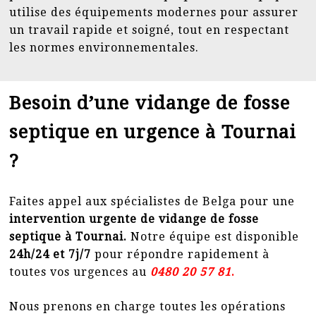
utilise des équipements modernes pour assurer
un travail rapide et soigné, tout en respectant
les normes environnementales.
Besoin d’une vidange de fosse
septique en urgence à Tournai
?
Faites appel aux spécialistes de Belga pour une
intervention urgente de vidange de fosse
septique à Tournai.
Notre équipe est disponible
24h/24 et 7j/7
pour répondre rapidement à
toutes vos urgences au
0
480 20 57 81
.
Nous prenons en charge toutes les opérations