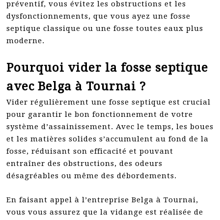
préventif, vous évitez les obstructions et les
dysfonctionnements, que vous ayez une fosse
septique classique ou une fosse toutes eaux plus
moderne.
Pourquoi vider la fosse septique
avec Belga à Tournai ?
Vider régulièrement une fosse septique est crucial
pour garantir le bon fonctionnement de votre
système d’assainissement. Avec le temps, les boues
et les matières solides s’accumulent au fond de la
fosse, réduisant son efficacité et pouvant
entraîner des obstructions, des odeurs
désagréables ou même des débordements.
En faisant appel à l’entreprise Belga à Tournai,
vous vous assurez que la vidange est réalisée de