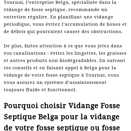
Tournai, l’entreprise Belga, spécialisée dans la
vidange de fosse septique, recommande un
entretien régulier. En planifiant une vidange
périodique, vous évitez l’accumulation de boues et
de débris qui pourraient causer des obstructions.
De plus, faites attention à ce que vous jetez dans
vos canalisations : évitez les lingettes, les graisses
et autres produits non biodégradables. En suivant
ces conseils et en faisant appel à Belga pour la
vidange de votre fosse septique à Tournai, vous
vous assurez un système d’assainissement
toujours fluide et fonctionnel.
Pourquoi choisir Vidange Fosse
Septique Belga pour la vidange
de votre fosse septique ou fosse