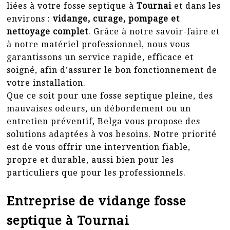
liées à votre fosse septique à
Tournai
et dans les
environs :
vidange, curage, pompage et
nettoyage complet
. Grâce à notre savoir-faire et
à notre matériel professionnel, nous vous
garantissons un service rapide, efficace et
soigné, afin d’assurer le bon fonctionnement de
votre installation.
Que ce soit pour une fosse septique pleine, des
mauvaises odeurs, un débordement ou un
entretien préventif, Belga vous propose des
solutions adaptées à vos besoins. Notre priorité
est de vous offrir une intervention fiable,
propre et durable, aussi bien pour les
particuliers que pour les professionnels.
Entreprise de vidange fosse
septique à Tournai