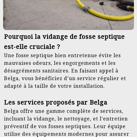
Pourquoi la vidange de fosse septique
est-elle cruciale ?
Une fosse septique bien entretenue évite les
mauvaises odeurs, les engorgements et les
désagréments sanitaires. En faisant appel à
Belga, vous bénéficiez d’un service régulier et
adapté à la taille de votre installation.
Les services proposés par Belga
Belga offre une gamme complète de services,
incluant la vidange, le nettoyage, et l’entretien
préventif de vos fosses septiques. Leur équipe
utilise des équipements modernes pour assurer