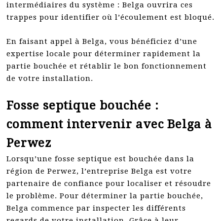
intermédiaires du système : Belga ouvrira ces
trappes pour identifier où l’écoulement est bloqué.
En faisant appel à Belga, vous bénéficiez d’une
expertise locale pour déterminer rapidement la
partie bouchée et rétablir le bon fonctionnement
de votre installation.
Fosse septique bouchée :
comment intervenir avec Belga à
Perwez
Lorsqu’une fosse septique est bouchée dans la
région de Perwez, l’entreprise Belga est votre
partenaire de confiance pour localiser et résoudre
le problème. Pour déterminer la partie bouchée,
Belga commence par inspecter les différents
regards de votre installation. Grâce à leur