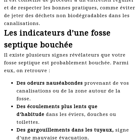
il est conseillé de procéder à un entretien régulier
et de respecter les bonnes pratiques, comme éviter
de jeter des déchets non biodégradables dans les
canalisations.
Les indicateurs d’une fosse
septique bouchée
Il existe plusieurs signes révélateurs que votre
fosse septique est probablement bouchée. Parmi
eux, on retrouve :
Des odeurs nauséabondes
provenant de vos
canalisations ou de la zone autour de la
fosse.
Des écoulements plus lents que
d’habitude
dans les éviers, douches ou
toilettes.
Des gargouillements dans les tuyaux,
signe
d’une mauvaise évacuation.