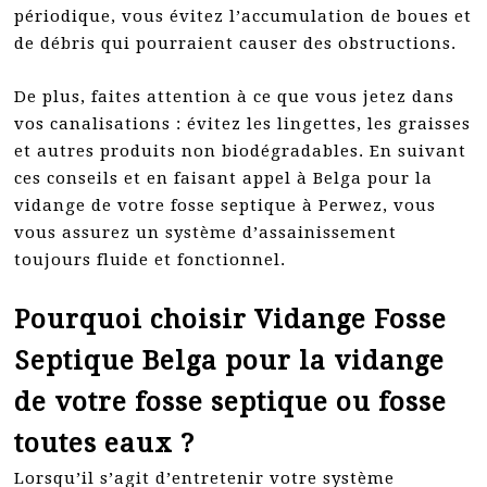
périodique, vous évitez l’accumulation de boues et
de débris qui pourraient causer des obstructions.
De plus, faites attention à ce que vous jetez dans
vos canalisations : évitez les lingettes, les graisses
et autres produits non biodégradables. En suivant
ces conseils et en faisant appel à Belga pour la
vidange de votre fosse septique à Perwez, vous
vous assurez un système d’assainissement
toujours fluide et fonctionnel.
Pourquoi choisir Vidange Fosse
Septique Belga pour la vidange
de votre fosse septique ou fosse
toutes eaux ?
Lorsqu’il s’agit d’entretenir votre système