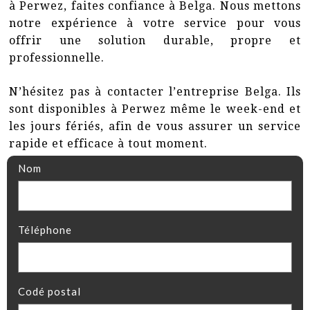
à Perwez, faites confiance à Belga. Nous mettons
notre expérience à votre service pour vous
offrir une solution durable, propre et
professionnelle.
N’hésitez pas à contacter l’entreprise Belga. Ils
sont disponibles à Perwez même le week-end et
les jours fériés, afin de vous assurer un service
rapide et efficace à tout moment.
Nom
Téléphone
Codé postal