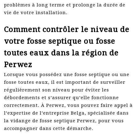
problèmes à long terme et prolonge la durée de
vie de votre installation.
Comment contrôler le niveau de
votre fosse septique ou fosse
toutes eaux dans la région de
Perwez
Lorsque vous possédez une fosse septique ou une
fosse toutes eaux, il est important de surveiller
régulièrement son niveau pour éviter les
débordements et s’assurer qu’elle fonctionne
correctement. À Perwez, vous pouvez faire appel à
l’expertise de l’entreprise Belga, spécialisée dans
la vidange de fosse septique Perwez, pour vous
accompagner dans cette démarche.