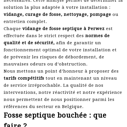
nécessaires. Cette analyse permet de déterminer la
solution la plus adaptée à votre installation :
vidange, curage de fosse, nettoyage, pompage
ou
entretien complet.
Chaque
vidange de fosse septique à Perwez
est
effectuée dans le strict respect des
normes de
qualité et de sécurité,
afin de garantir un
fonctionnement optimal de votre installation et
de prévenir les risques de débordement, de
mauvaises odeurs ou d’obstruction.
Nous mettons un point d’honneur à proposer des
tarifs compétitifs
tout en maintenant un niveau
de service irréprochable. La qualité de nos
interventions, notre réactivité et notre expérience
nous permettent de nous positionner parmi les
références du secteur en Belgique.
Fosse septique bouchée : que
faire ?