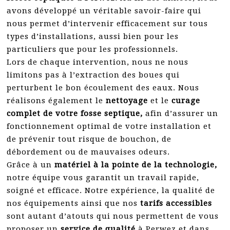
avons développé un véritable savoir-faire qui
nous permet d’intervenir efficacement sur tous
types d’installations, aussi bien pour les
particuliers que pour les professionnels.
Lors de chaque intervention, nous ne nous
limitons pas à l’extraction des boues qui
perturbent le bon écoulement des eaux. Nous
réalisons également le
nettoyage
et le
curage
complet de votre fosse septique,
afin d’assurer un
fonctionnement optimal de votre installation et
de prévenir tout risque de bouchon, de
débordement ou de mauvaises odeurs.
Grâce à un
matériel à la pointe de la technologie,
notre équipe vous garantit un travail rapide,
soigné et efficace. Notre expérience, la qualité de
nos équipements ainsi que nos
tarifs accessibles
sont autant d’atouts qui nous permettent de vous
proposer un
service de qualité
à Perwez et dans