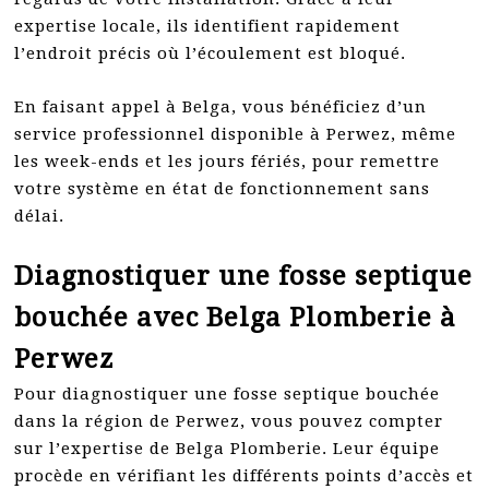
expertise locale, ils identifient rapidement
l’endroit précis où l’écoulement est bloqué.
En faisant appel à Belga, vous bénéficiez d’un
service professionnel disponible à Perwez, même
les week-ends et les jours fériés, pour remettre
votre système en état de fonctionnement sans
délai.
Diagnostiquer une fosse septique
bouchée avec Belga Plomberie à
Perwez
Pour diagnostiquer une fosse septique bouchée
dans la région de Perwez, vous pouvez compter
sur l’expertise de Belga Plomberie. Leur équipe
procède en vérifiant les différents points d’accès et