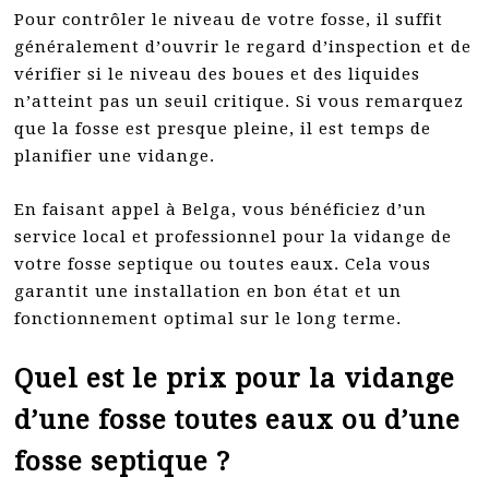
Pour contrôler le niveau de votre fosse, il suffit
généralement d’ouvrir le regard d’inspection et de
vérifier si le niveau des boues et des liquides
n’atteint pas un seuil critique. Si vous remarquez
que la fosse est presque pleine, il est temps de
planifier une vidange.
En faisant appel à Belga, vous bénéficiez d’un
service local et professionnel pour la vidange de
votre fosse septique ou toutes eaux. Cela vous
garantit une installation en bon état et un
fonctionnement optimal sur le long terme.
Quel est le prix pour la vidange
d’une fosse toutes eaux ou d’une
fosse septique ?