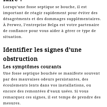
Lorsqu’une fosse septique se bouche, il est
important de réagir rapidement pour éviter des
désagréments et des dommages supplémentaires.
À Perwez, l’entreprise Belga est votre partenaire
de confiance pour vous aider à gérer ce type de
situation.
Identifier les signes d’une
obstruction
Les symptômes courants
Une fosse septique bouchée se manifeste souvent
par des mauvaises odeurs persistantes, des
écoulements lents dans vos installations, ou
encore des remontées d’eaux usées. Si vous
remarquez ces signes, il est temps de prendre des
mesures.