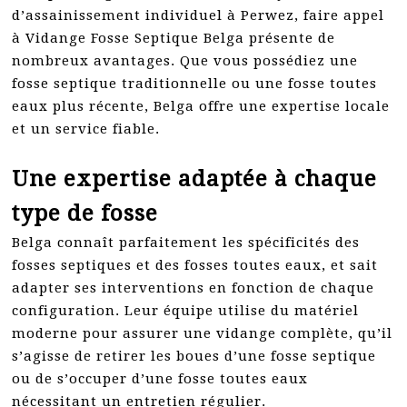
d’assainissement individuel à Perwez, faire appel
à Vidange Fosse Septique Belga présente de
nombreux avantages. Que vous possédiez une
fosse septique traditionnelle ou une fosse toutes
eaux plus récente, Belga offre une expertise locale
et un service fiable.
Une expertise adaptée à chaque
type de fosse
Belga connaît parfaitement les spécificités des
fosses septiques et des fosses toutes eaux, et sait
adapter ses interventions en fonction de chaque
configuration. Leur équipe utilise du matériel
moderne pour assurer une vidange complète, qu’il
s’agisse de retirer les boues d’une fosse septique
ou de s’occuper d’une fosse toutes eaux
nécessitant un entretien régulier.