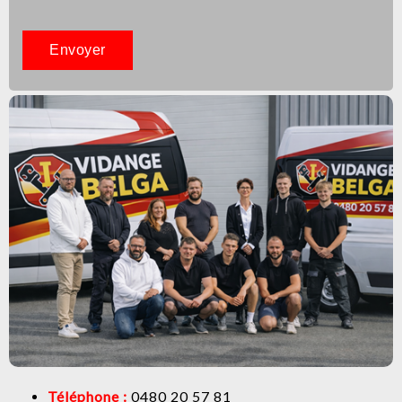
Téléphone :
0480 20 57 81