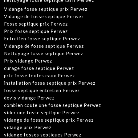
nettoyage fosse septique tarif Perwez
Vidange fosse septique prix Perwez
Vidange de fosse septique Perwez
Fosse septique prix Perwez
Prix fosse septique Perwez
Entretien fosse septique Perwez
Vidange de fosse septique Perwez
Nettoyage fosse septique Perwez
Prix vidange Perwez
curage fosse septique Perwez
prix fosse toutes eaux Perwez
installation fosse septique prix Perwez
fosse septique entretien Perwez
devis vidange Perwez
combien coute une fosse septique Perwez
vider une fosse septique Perwez
vidange de fosse septique prix Perwez
vidange prix Perwez
vidange fosses septiques Perwez