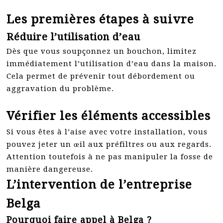
Les premières étapes à suivre
Réduire l’utilisation d’eau
Dès que vous soupçonnez un bouchon, limitez
immédiatement l’utilisation d’eau dans la maison.
Cela permet de prévenir tout débordement ou
aggravation du problème.
Vérifier les éléments accessibles
Si vous êtes à l’aise avec votre installation, vous
pouvez jeter un œil aux préfiltres ou aux regards.
Attention toutefois à ne pas manipuler la fosse de
manière dangereuse.
L’intervention de l’entreprise
Belga
Pourquoi faire appel à Belga ?