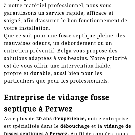
à notre matériel professionnel, nous vous
garantissons un service rapide, efficace et
soigné, afin d’assurer le bon fonctionnement de
votre installation.
Que ce soit pour une fosse septique pleine, des
mauvaises odeurs, un débordement ou un
entretien préventif, Belga vous propose des
solutions adaptées à vos besoins. Notre priorité
est de vous offrir une intervention fiable,
propre et durable, aussi bien pour les
particuliers que pour les professionnels.
Entreprise de vidange fosse
septique à Perwez
Avec plus de
20 ans d’expérience,
notre entreprise
est spécialisée dans le
débouchage
et la
vidange de
fosses septiques à Perwez.
Au fil des années, nous