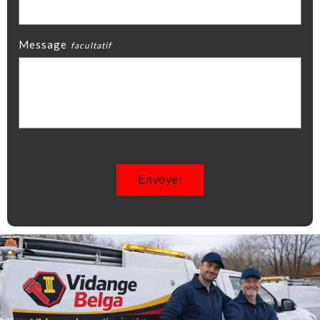
Message