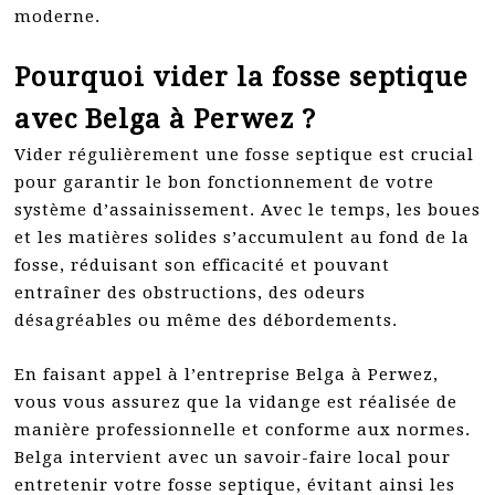
moderne.
Pourquoi vider la fosse septique
avec Belga à Perwez ?
Vider régulièrement une fosse septique est crucial
pour garantir le bon fonctionnement de votre
système d’assainissement. Avec le temps, les boues
et les matières solides s’accumulent au fond de la
fosse, réduisant son efficacité et pouvant
entraîner des obstructions, des odeurs
désagréables ou même des débordements.
En faisant appel à l’entreprise Belga à Perwez,
vous vous assurez que la vidange est réalisée de
manière professionnelle et conforme aux normes.
Belga intervient avec un savoir-faire local pour
entretenir votre fosse septique, évitant ainsi les