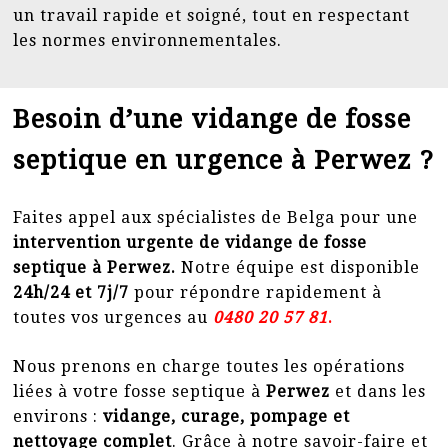
un travail rapide et soigné, tout en respectant
les normes environnementales.
Besoin d’une vidange de fosse
septique en urgence à Perwez ?
Faites appel aux spécialistes de Belga pour une
intervention urgente de vidange de fosse
septique à Perwez.
Notre équipe est disponible
24h/24 et 7j/7
pour répondre rapidement à
toutes vos urgences au
0
480 20 57 81
.
Nous prenons en charge toutes les opérations
liées à votre fosse septique à
Perwez
et dans les
environs :
vidange, curage, pompage et
nettoyage complet
. Grâce à notre savoir-faire et