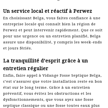
Un service local et réactif à Perwez
En choisissant Belga, vous faites confiance à une
entreprise locale qui connaît bien la région de
Perwez et peut intervenir rapidement. Que ce soit
pour une urgence ou un entretien planifié, Belga
assure une disponibilité, y compris les week-ends
et jours fériés.
La tranquillité d’esprit grâce à un
entretien régulier
Enfin, faire appel à Vidange Fosse Septique Belga,
c’est s’assurer que votre installation reste en bon
état sur le long terme. Grâce à un entretien
préventif, vous évitez les obstructions et les
dysfonctionnements, que vous ayez une fosse
septique classique ou une fosse toutes eaux plus