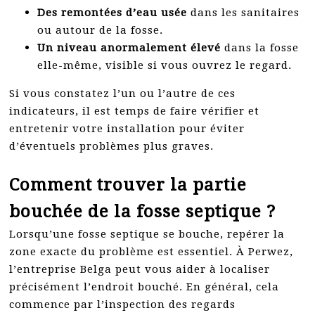
Des remontées d’eau usée
dans les sanitaires
ou autour de la fosse.
Un niveau anormalement élevé
dans la fosse
elle-même, visible si vous ouvrez le regard.
Si vous constatez l’un ou l’autre de ces
indicateurs, il est temps de faire vérifier et
entretenir votre installation pour éviter
d’éventuels problèmes plus graves.
Comment trouver la partie
bouchée de la fosse septique ?
Lorsqu’une fosse septique se bouche, repérer la
zone exacte du problème est essentiel. À Perwez,
l’entreprise Belga peut vous aider à localiser
précisément l’endroit bouché. En général, cela
commence par l’inspection des regards