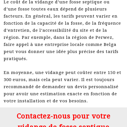
Le coût de la vidange d’une fosse septique ou
d’une fosse toutes eaux dépend de plusieurs
facteurs. En général, les tarifs peuvent varier en
fonction de la capacité de la fosse, de la fréquence
d’entretien, de l’accessibilité du site et de la
région. Par exemple, dans la région de Perwez,
faire appel à une entreprise locale comme Belga
peut vous donner une idée plus précise des tarifs
pratiqués.
En moyenne, une vidange peut coûter entre 150 et
300 euros, mais cela peut varier. Il est toujours
recommandé de demander un devis personnalisé
pour avoir une estimation exacte en fonction de
votre installation et de vos besoins.
Contactez-nous pour votre