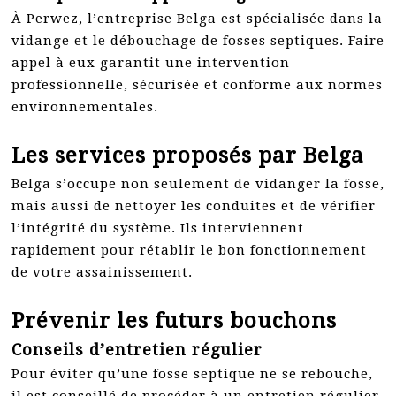
À Perwez, l’entreprise Belga est spécialisée dans la
vidange et le débouchage de fosses septiques. Faire
appel à eux garantit une intervention
professionnelle, sécurisée et conforme aux normes
environnementales.
Les services proposés par Belga
Belga s’occupe non seulement de vidanger la fosse,
mais aussi de nettoyer les conduites et de vérifier
l’intégrité du système. Ils interviennent
rapidement pour rétablir le bon fonctionnement
de votre assainissement.
Prévenir les futurs bouchons
Conseils d’entretien régulier
Pour éviter qu’une fosse septique ne se rebouche,