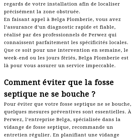
regards de votre installation afin de localiser
précisément la zone obstruée.
En faisant appel à Belga Plomberie, vous avez
l’assurance d’un diagnostic rapide et fiable,
réalisé par des professionnels de Perwez qui
connaissent parfaitement les spécificités locales.
Que ce soit pour une intervention en semaine, le
week-end ou les jours fériés, Belga Plomberie est
là pour vous assurer un service impeccable.
Comment éviter que la fosse
septique ne se bouche ?
Pour éviter que votre fosse septique ne se bouche,
quelques mesures préventives sont essentielles. À
Perwez, l’entreprise Belga, spécialisée dans la
vidange de fosse septique, recommande un
entretien régulier. En planifiant une vidange