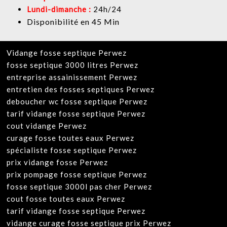
Lundi-dimanche :
24h/24
Disponibilité en 45 Min
Vidange fosse septique Perwez
fosse septique 3000 litres Perwez
entreprise assainissement Perwez
entretien des fosses septiques Perwez
deboucher wc fosse septique Perwez
tarif vidange fosse septique Perwez
cout vidange Perwez
curage fosse toutes eaux Perwez
spécialiste fosse septique Perwez
prix vidange fosse Perwez
prix pompage fosse septique Perwez
fosse septique 3000l pas cher Perwez
cout fosse toutes eaux Perwez
tarif vidange fosse septique Perwez
vidange curage fosse septique prix Perwez