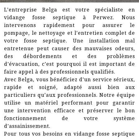
L’entreprise Belga est votre spécialiste en
vidange fosse septique à Perwez. Nous
intervenons rapidement pour assurer le
pompage, le nettoyage et l’entretien complet de
votre fosse septique. Une installation mal
entretenue peut causer des mauvaises odeurs,
des débordements et des problèmes
d’évacuation, c’est pourquoi il est important de
faire appel à des professionnels qualifiés.
Avec Belga, vous bénéficiez d’un service sérieux,
rapide et soigné, adapté aussi bien aux
particuliers qu’aux professionnels. Notre équipe
utilise un matériel performant pour garantir
une intervention efficace et préserver le bon
fonctionnement de votre système
d’assainissement.
Pour tous vos besoins en vidange fosse septique