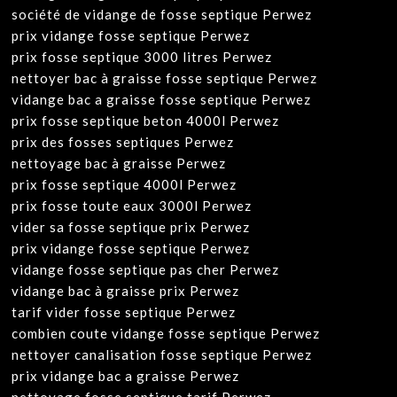
société de vidange de fosse septique Perwez
prix vidange fosse septique Perwez
prix fosse septique 3000 litres Perwez
nettoyer bac à graisse fosse septique Perwez
vidange bac a graisse fosse septique Perwez
prix fosse septique beton 4000l Perwez
prix des fosses septiques Perwez
nettoyage bac à graisse Perwez
prix fosse septique 4000l Perwez
prix fosse toute eaux 3000l Perwez
vider sa fosse septique prix Perwez
prix vidange fosse septique Perwez
vidange fosse septique pas cher Perwez
vidange bac à graisse prix Perwez
tarif vider fosse septique Perwez
combien coute vidange fosse septique Perwez
nettoyer canalisation fosse septique Perwez
prix vidange bac a graisse Perwez