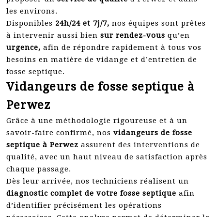
les environs.
Disponibles
24h/24 et 7j/7,
nos équipes sont prêtes
à intervenir aussi bien
sur rendez-vous
qu’en
urgence,
afin de répondre rapidement à tous vos
besoins en matière de vidange et d’entretien de
fosse septique.
Vidangeurs de fosse septique à
Perwez
Grâce à une méthodologie rigoureuse et à un
savoir-faire confirmé, nos
vidangeurs de fosse
septique à Perwez
assurent des interventions de
qualité, avec un haut niveau de satisfaction après
chaque passage.
Dès leur arrivée, nos techniciens réalisent un
diagnostic complet de votre fosse septique
afin
d’identifier précisément les opérations