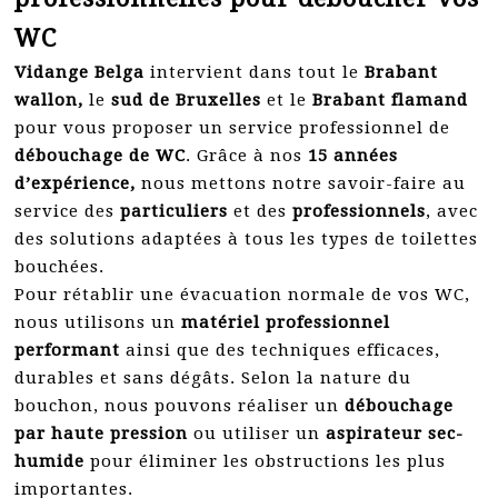
WC
Vidange Belga
intervient dans tout le
Brabant
wallon,
le
sud de Bruxelles
et le
Brabant flamand
pour vous proposer un service professionnel de
débouchage de WC
. Grâce à nos
15 années
d’expérience,
nous mettons notre savoir-faire au
service des
particuliers
et des
professionnels
, avec
des solutions adaptées à tous les types de toilettes
bouchées.
Pour rétablir une évacuation normale de vos WC,
nous utilisons un
matériel professionnel
performant
ainsi que des techniques efficaces,
durables et sans dégâts. Selon la nature du
bouchon, nous pouvons réaliser un
débouchage
par haute pression
ou utiliser un
aspirateur sec-
humide
pour éliminer les obstructions les plus
importantes.