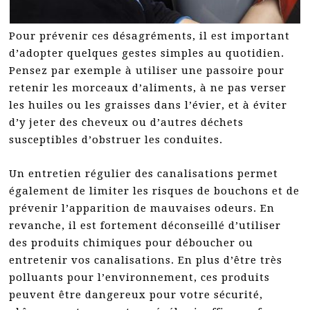
Pour prévenir ces désagréments, il est important
d’adopter quelques gestes simples au quotidien.
Pensez par exemple à utiliser une passoire pour
retenir les morceaux d’aliments, à ne pas verser
les huiles ou les graisses dans l’évier, et à éviter
d’y jeter des cheveux ou d’autres déchets
susceptibles d’obstruer les conduites.
Un entretien régulier des canalisations permet
également de limiter les risques de bouchons et de
prévenir l’apparition de mauvaises odeurs. En
revanche, il est fortement déconseillé d’utiliser
des produits chimiques pour déboucher ou
entretenir vos canalisations. En plus d’être très
polluants pour l’environnement, ces produits
peuvent être dangereux pour votre sécurité,