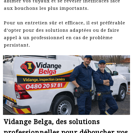
abîmer vos tuyaux et se révéler inefficaces face
aux bouchons les plus importants.
Pour un entretien sûr et efficace, il est préférable
d’opter pour des solutions adaptées ou de faire
appel à un professionnel en cas de problème
persistant.
Vidange Belga, des solutions
professionnelles pour déboucher vos