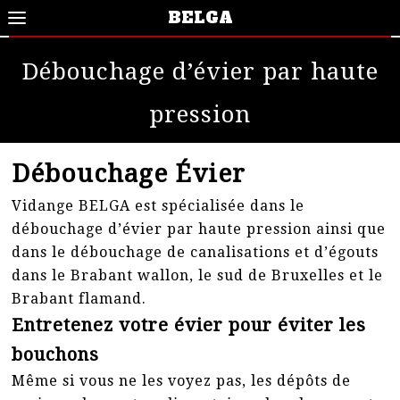
BELGA
Débouchage d’évier par haute
pression
Débouchage Évier
Vidange BELGA est spécialisée dans le
débouchage d’évier par haute pression ainsi que
dans le débouchage de canalisations et d’égouts
dans le Brabant wallon, le sud de Bruxelles et le
Brabant flamand.
Entretenez votre évier pour éviter les
bouchons
Même si vous ne les voyez pas, les dépôts de