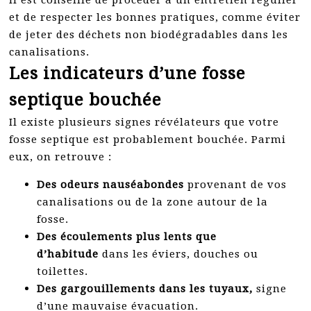
il est conseillé de procéder à un entretien régulier
et de respecter les bonnes pratiques, comme éviter
de jeter des déchets non biodégradables dans les
canalisations.
Les indicateurs d’une fosse
septique bouchée
Il existe plusieurs signes révélateurs que votre
fosse septique est probablement bouchée. Parmi
eux, on retrouve :
Des odeurs nauséabondes
provenant de vos
canalisations ou de la zone autour de la
fosse.
Des écoulements plus lents que
d’habitude
dans les éviers, douches ou
toilettes.
Des gargouillements dans les tuyaux,
signe
d’une mauvaise évacuation.