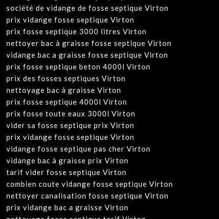
société de vidange de fosse septique Virton
prix vidange fosse septique Virton
prix fosse septique 3000 litres Virton
nettoyer bac à graisse fosse septique Virton
vidange bac a graisse fosse septique Virton
prix fosse septique beton 4000l Virton
prix des fosses septiques Virton
nettoyage bac à graisse Virton
prix fosse septique 4000l Virton
prix fosse toute eaux 3000l Virton
vider sa fosse septique prix Virton
prix vidange fosse septique Virton
vidange fosse septique pas cher Virton
vidange bac à graisse prix Virton
tarif vider fosse septique Virton
combien coute vidange fosse septique Virton
nettoyer canalisation fosse septique Virton
prix vidange bac a graisse Virton