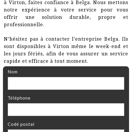
à Virton, faites confiance à Belga. Nous mettons
notre expérience à votre service pour vous
offrir une solution durable, propre et
professionnelle.
N’hésitez pas à contacter l’entreprise Belga. Ils
sont disponibles à Virton même le week-end et
les jours fériés, afin de vous assurer un service
rapide et efficace à tout moment.
Nom
Téléphone
Codé postal