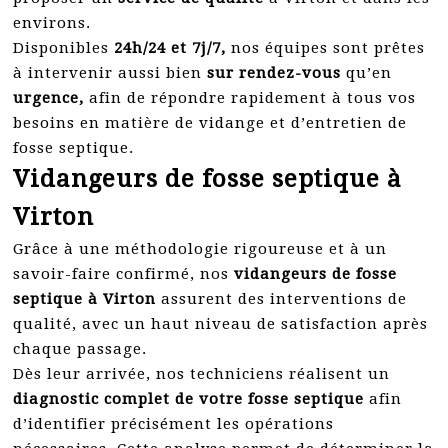
environs.
Disponibles
24h/24 et 7j/7,
nos équipes sont prêtes
à intervenir aussi bien
sur rendez-vous
qu’en
urgence,
afin de répondre rapidement à tous vos
besoins en matière de vidange et d’entretien de
fosse septique.
Vidangeurs de fosse septique à
Virton
Grâce à une méthodologie rigoureuse et à un
savoir-faire confirmé, nos
vidangeurs de fosse
septique à Virton
assurent des interventions de
qualité, avec un haut niveau de satisfaction après
chaque passage.
Dès leur arrivée, nos techniciens réalisent un
diagnostic complet de votre fosse septique
afin
d’identifier précisément les opérations