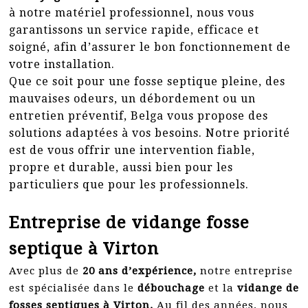
à notre matériel professionnel, nous vous
garantissons un service rapide, efficace et
soigné, afin d’assurer le bon fonctionnement de
votre installation.
Que ce soit pour une fosse septique pleine, des
mauvaises odeurs, un débordement ou un
entretien préventif, Belga vous propose des
solutions adaptées à vos besoins. Notre priorité
est de vous offrir une intervention fiable,
propre et durable, aussi bien pour les
particuliers que pour les professionnels.
Entreprise de vidange fosse
septique à Virton
Avec plus de
20 ans d’expérience,
notre entreprise
est spécialisée dans le
débouchage
et la
vidange de
fosses septiques à Virton.
Au fil des années, nous