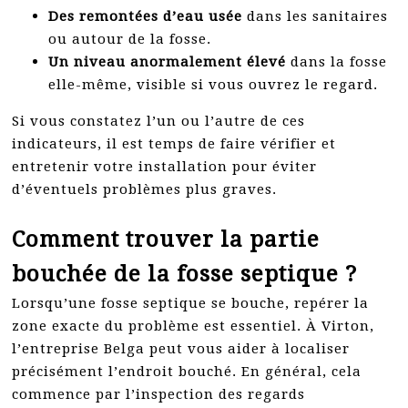
Des remontées d’eau usée
dans les sanitaires
ou autour de la fosse.
Un niveau anormalement élevé
dans la fosse
elle-même, visible si vous ouvrez le regard.
Si vous constatez l’un ou l’autre de ces
indicateurs, il est temps de faire vérifier et
entretenir votre installation pour éviter
d’éventuels problèmes plus graves.
Comment trouver la partie
bouchée de la fosse septique ?
Lorsqu’une fosse septique se bouche, repérer la
zone exacte du problème est essentiel. À Virton,
l’entreprise Belga peut vous aider à localiser
précisément l’endroit bouché. En général, cela
commence par l’inspection des regards