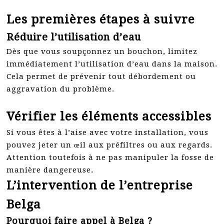
Les premières étapes à suivre
Réduire l’utilisation d’eau
Dès que vous soupçonnez un bouchon, limitez
immédiatement l’utilisation d’eau dans la maison.
Cela permet de prévenir tout débordement ou
aggravation du problème.
Vérifier les éléments accessibles
Si vous êtes à l’aise avec votre installation, vous
pouvez jeter un œil aux préfiltres ou aux regards.
Attention toutefois à ne pas manipuler la fosse de
manière dangereuse.
L’intervention de l’entreprise
Belga
Pourquoi faire appel à Belga ?