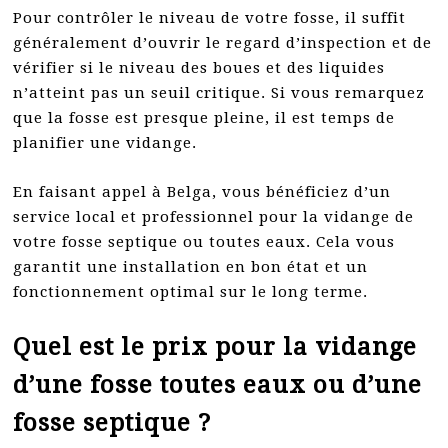
Pour contrôler le niveau de votre fosse, il suffit
généralement d’ouvrir le regard d’inspection et de
vérifier si le niveau des boues et des liquides
n’atteint pas un seuil critique. Si vous remarquez
que la fosse est presque pleine, il est temps de
planifier une vidange.
En faisant appel à Belga, vous bénéficiez d’un
service local et professionnel pour la vidange de
votre fosse septique ou toutes eaux. Cela vous
garantit une installation en bon état et un
fonctionnement optimal sur le long terme.
Quel est le prix pour la vidange
d’une fosse toutes eaux ou d’une
fosse septique ?