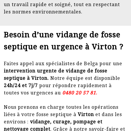
un travail rapide et soigné, tout en respectant
les normes environnementales.
Besoin d’une vidange de fosse
septique en urgence à Virton ?
Faites appel aux spécialistes de Belga pour une
intervention urgente de vidange de fosse
septique à Virton.
Notre équipe est disponible
24h/24 et 7j/7
pour répondre rapidement à
toutes vos urgences au
0
480 20 57 81
.
Nous prenons en charge toutes les opérations
liées à votre fosse septique à
Virton
et dans les
environs :
vidange, curage, pompage et
nettoyage complet
. Grâce à notre savoir-faire et