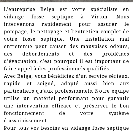
L’entreprise Belga est votre spécialiste en
vidange fosse septique à Virton. Nous
intervenons rapidement pour assurer le
pompage, le nettoyage et l’entretien complet de
votre fosse septique. Une installation mal
entretenue peut causer des mauvaises odeurs,
des débordements et des problèmes
d’évacuation, c’est pourquoi il est important de
faire appel à des professionnels qualifiés.
Avec Belga, vous bénéficiez d’un service sérieux,
rapide et soigné, adapté aussi bien aux
particuliers qu’aux professionnels. Notre équipe
utilise un matériel performant pour garantir
une intervention efficace et préserver le bon
fonctionnement de votre système
d’assainissement.
Pour tous vos besoins en vidange fosse septique