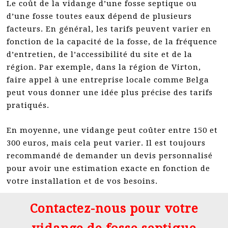
Le coût de la vidange d’une fosse septique ou
d’une fosse toutes eaux dépend de plusieurs
facteurs. En général, les tarifs peuvent varier en
fonction de la capacité de la fosse, de la fréquence
d’entretien, de l’accessibilité du site et de la
région. Par exemple, dans la région de Virton,
faire appel à une entreprise locale comme Belga
peut vous donner une idée plus précise des tarifs
pratiqués.
En moyenne, une vidange peut coûter entre 150 et
300 euros, mais cela peut varier. Il est toujours
recommandé de demander un devis personnalisé
pour avoir une estimation exacte en fonction de
votre installation et de vos besoins.
Contactez-nous pour votre