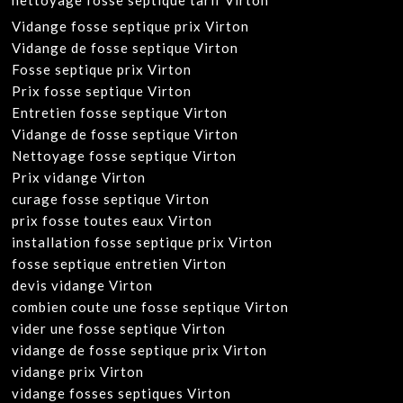
nettoyage fosse septique tarif Virton
Vidange fosse septique prix Virton
Vidange de fosse septique Virton
Fosse septique prix Virton
Prix fosse septique Virton
Entretien fosse septique Virton
Vidange de fosse septique Virton
Nettoyage fosse septique Virton
Prix vidange Virton
curage fosse septique Virton
prix fosse toutes eaux Virton
installation fosse septique prix Virton
fosse septique entretien Virton
devis vidange Virton
combien coute une fosse septique Virton
vider une fosse septique Virton
vidange de fosse septique prix Virton
vidange prix Virton
vidange fosses septiques Virton