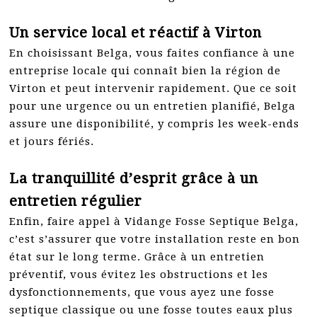
Un service local et réactif à Virton
En choisissant Belga, vous faites confiance à une
entreprise locale qui connaît bien la région de
Virton et peut intervenir rapidement. Que ce soit
pour une urgence ou un entretien planifié, Belga
assure une disponibilité, y compris les week-ends
et jours fériés.
La tranquillité d’esprit grâce à un
entretien régulier
Enfin, faire appel à Vidange Fosse Septique Belga,
c’est s’assurer que votre installation reste en bon
état sur le long terme. Grâce à un entretien
préventif, vous évitez les obstructions et les
dysfonctionnements, que vous ayez une fosse
septique classique ou une fosse toutes eaux plus