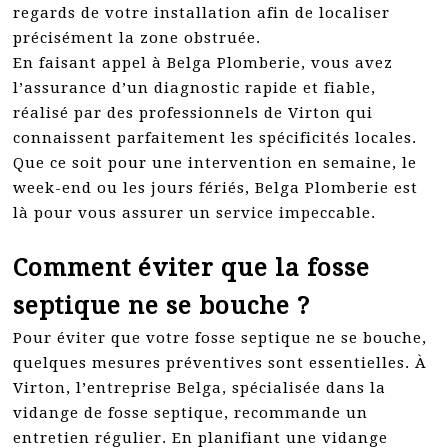
regards de votre installation afin de localiser
précisément la zone obstruée.
En faisant appel à Belga Plomberie, vous avez
l’assurance d’un diagnostic rapide et fiable,
réalisé par des professionnels de Virton qui
connaissent parfaitement les spécificités locales.
Que ce soit pour une intervention en semaine, le
week-end ou les jours fériés, Belga Plomberie est
là pour vous assurer un service impeccable.
Comment éviter que la fosse
septique ne se bouche ?
Pour éviter que votre fosse septique ne se bouche,
quelques mesures préventives sont essentielles. À
Virton, l’entreprise Belga, spécialisée dans la
vidange de fosse septique, recommande un
entretien régulier. En planifiant une vidange