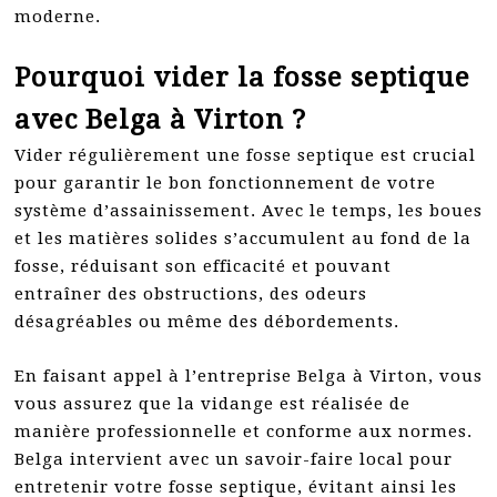
moderne.
Pourquoi vider la fosse septique
avec Belga à Virton ?
Vider régulièrement une fosse septique est crucial
pour garantir le bon fonctionnement de votre
système d’assainissement. Avec le temps, les boues
et les matières solides s’accumulent au fond de la
fosse, réduisant son efficacité et pouvant
entraîner des obstructions, des odeurs
désagréables ou même des débordements.
En faisant appel à l’entreprise Belga à Virton, vous
vous assurez que la vidange est réalisée de
manière professionnelle et conforme aux normes.
Belga intervient avec un savoir-faire local pour
entretenir votre fosse septique, évitant ainsi les