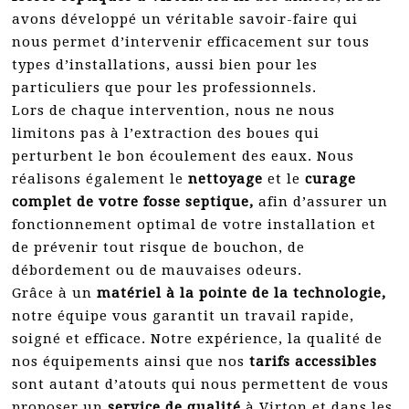
avons développé un véritable savoir-faire qui
nous permet d’intervenir efficacement sur tous
types d’installations, aussi bien pour les
particuliers que pour les professionnels.
Lors de chaque intervention, nous ne nous
limitons pas à l’extraction des boues qui
perturbent le bon écoulement des eaux. Nous
réalisons également le
nettoyage
et le
curage
complet de votre fosse septique,
afin d’assurer un
fonctionnement optimal de votre installation et
de prévenir tout risque de bouchon, de
débordement ou de mauvaises odeurs.
Grâce à un
matériel à la pointe de la technologie,
notre équipe vous garantit un travail rapide,
soigné et efficace. Notre expérience, la qualité de
nos équipements ainsi que nos
tarifs accessibles
sont autant d’atouts qui nous permettent de vous
proposer un
service de qualité
à Virton et dans les