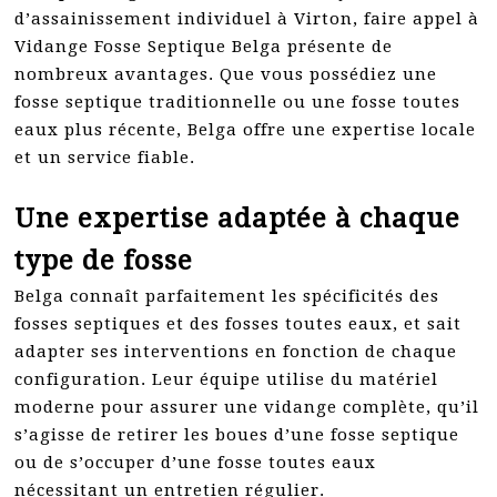
d’assainissement individuel à Virton, faire appel à
Vidange Fosse Septique Belga présente de
nombreux avantages. Que vous possédiez une
fosse septique traditionnelle ou une fosse toutes
eaux plus récente, Belga offre une expertise locale
et un service fiable.
Une expertise adaptée à chaque
type de fosse
Belga connaît parfaitement les spécificités des
fosses septiques et des fosses toutes eaux, et sait
adapter ses interventions en fonction de chaque
configuration. Leur équipe utilise du matériel
moderne pour assurer une vidange complète, qu’il
s’agisse de retirer les boues d’une fosse septique
ou de s’occuper d’une fosse toutes eaux
nécessitant un entretien régulier.