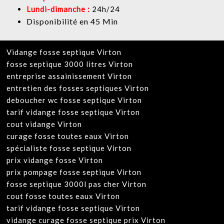
Lundi-dimanche :
24h/24
Disponibilité en 45 Min
Vidange fosse septique Virton
fosse septique 3000 litres Virton
entreprise assainissement Virton
entretien des fosses septiques Virton
deboucher wc fosse septique Virton
tarif vidange fosse septique Virton
cout vidange Virton
curage fosse toutes eaux Virton
spécialiste fosse septique Virton
prix vidange fosse Virton
prix pompage fosse septique Virton
fosse septique 3000l pas cher Virton
cout fosse toutes eaux Virton
tarif vidange fosse septique Virton
vidange curage fosse septique prix Virton