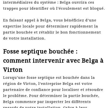
intermédiaires du système : Belga ouvrira ces
trappes pour identifier où l’écoulement est bloqué.
En faisant appel à Belga, vous bénéficiez d’une
expertise locale pour déterminer rapidement la
partie bouchée et rétablir le bon fonctionnement
de votre installation.
Fosse septique bouchée :
comment intervenir avec Belga à
Virton
Lorsqu’une fosse septique est bouchée dans la
région de Virton, l’entreprise Belga est votre
partenaire de confiance pour localiser et résoudre
le problème. Pour déterminer la partie bouchée,
Belga commence par inspecter les différents
regards de votre installation. Grâce à leur