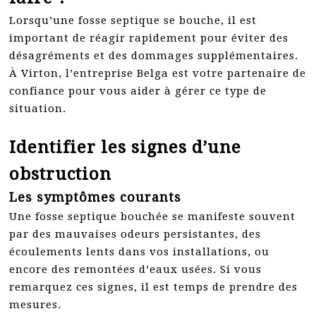
Lorsqu’une fosse septique se bouche, il est
important de réagir rapidement pour éviter des
désagréments et des dommages supplémentaires.
À Virton, l’entreprise Belga est votre partenaire de
confiance pour vous aider à gérer ce type de
situation.
Identifier les signes d’une
obstruction
Les symptômes courants
Une fosse septique bouchée se manifeste souvent
par des mauvaises odeurs persistantes, des
écoulements lents dans vos installations, ou
encore des remontées d’eaux usées. Si vous
remarquez ces signes, il est temps de prendre des
mesures.