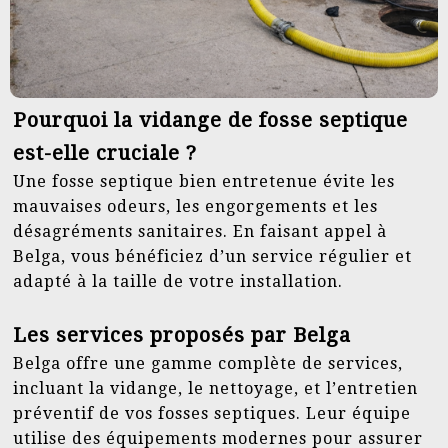
Pourquoi la vidange de fosse septique
est-elle cruciale ?
Une fosse septique bien entretenue évite les
mauvaises odeurs, les engorgements et les
désagréments sanitaires. En faisant appel à
Belga, vous bénéficiez d’un service régulier et
adapté à la taille de votre installation.
Les services proposés par Belga
Belga offre une gamme complète de services,
incluant la vidange, le nettoyage, et l’entretien
préventif de vos fosses septiques. Leur équipe
utilise des équipements modernes pour assurer