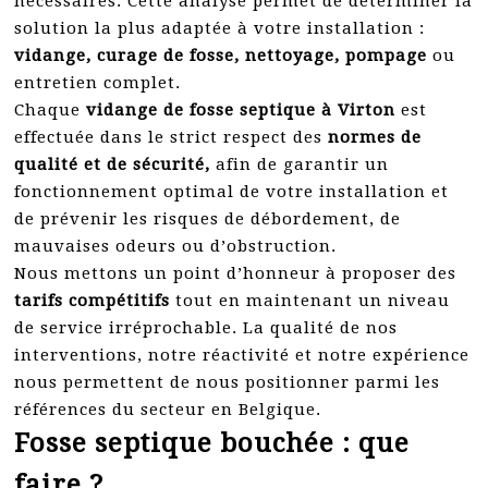
nécessaires. Cette analyse permet de déterminer la
solution la plus adaptée à votre installation :
vidange, curage de fosse, nettoyage, pompage
ou
entretien complet.
Chaque
vidange de fosse septique à Virton
est
effectuée dans le strict respect des
normes de
qualité et de sécurité,
afin de garantir un
fonctionnement optimal de votre installation et
de prévenir les risques de débordement, de
mauvaises odeurs ou d’obstruction.
Nous mettons un point d’honneur à proposer des
tarifs compétitifs
tout en maintenant un niveau
de service irréprochable. La qualité de nos
interventions, notre réactivité et notre expérience
nous permettent de nous positionner parmi les
références du secteur en Belgique.
Fosse septique bouchée : que
faire ?