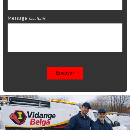
Message