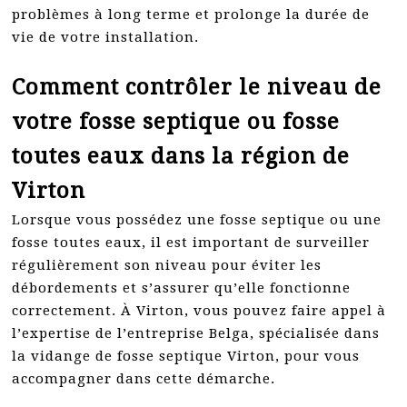
problèmes à long terme et prolonge la durée de
vie de votre installation.
Comment contrôler le niveau de
votre fosse septique ou fosse
toutes eaux dans la région de
Virton
Lorsque vous possédez une fosse septique ou une
fosse toutes eaux, il est important de surveiller
régulièrement son niveau pour éviter les
débordements et s’assurer qu’elle fonctionne
correctement. À Virton, vous pouvez faire appel à
l’expertise de l’entreprise Belga, spécialisée dans
la vidange de fosse septique Virton, pour vous
accompagner dans cette démarche.