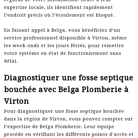
expertise locale, ils identifient rapidement
l’endroit précis où l’écoulement est bloqué.
En faisant appel à Belga, vous bénéficiez d’un
service professionnel disponible à Virton, même
les week-ends et les jours fériés, pour remettre
votre système en état de fonctionnement sans
délai.
Diagnostiquer une fosse septique
bouchée avec Belga Plomberie à
Virton
Pour diagnostiquer une fosse septique bouchée
dans la région de Virton, vous pouvez compter sur
l’expertise de Belga Plomberie. Leur équipe
procède en vérifiant les différents points d’accès et