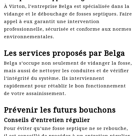
À Virton, l’entreprise Belga est spécialisée dans la
vidange et le débouchage de fosses septiques. Faire
appel à eux garantit une intervention
professionnelle, sécurisée et conforme aux normes
environnementales.
Les services proposés par Belga
Belga s’occupe non seulement de vidanger la fosse,
mais aussi de nettoyer les conduites et de vérifier
l’intégrité du système. Ils interviennent
rapidement pour rétablir le bon fonctionnement
de votre assainissement.
Prévenir les futurs bouchons
Conseils d’entretien régulier
Pour éviter qu’une fosse septique ne se rebouche,