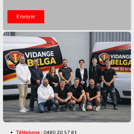
Téléphone :
0480 20 57 81