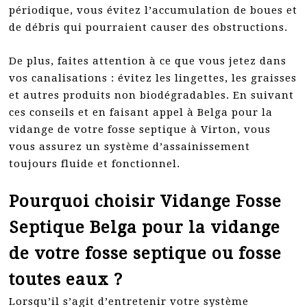
périodique, vous évitez l’accumulation de boues et
de débris qui pourraient causer des obstructions.
De plus, faites attention à ce que vous jetez dans
vos canalisations : évitez les lingettes, les graisses
et autres produits non biodégradables. En suivant
ces conseils et en faisant appel à Belga pour la
vidange de votre fosse septique à Virton, vous
vous assurez un système d’assainissement
toujours fluide et fonctionnel.
Pourquoi choisir Vidange Fosse
Septique Belga pour la vidange
de votre fosse septique ou fosse
toutes eaux ?
Lorsqu’il s’agit d’entretenir votre système