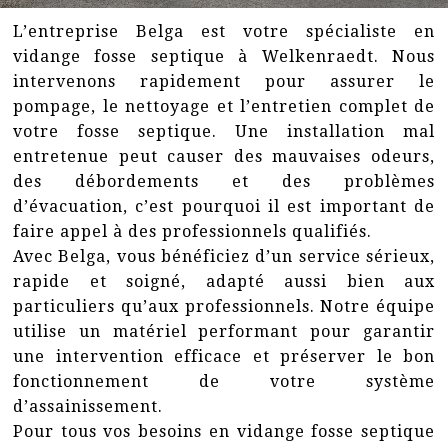
L’entreprise Belga est votre spécialiste en
vidange fosse septique à Welkenraedt. Nous
intervenons rapidement pour assurer le
pompage, le nettoyage et l’entretien complet de
votre fosse septique. Une installation mal
entretenue peut causer des mauvaises odeurs,
des débordements et des problèmes
d’évacuation, c’est pourquoi il est important de
faire appel à des professionnels qualifiés.
Avec Belga, vous bénéficiez d’un service sérieux,
rapide et soigné, adapté aussi bien aux
particuliers qu’aux professionnels. Notre équipe
utilise un matériel performant pour garantir
une intervention efficace et préserver le bon
fonctionnement de votre système
d’assainissement.
Pour tous vos besoins en vidange fosse septique