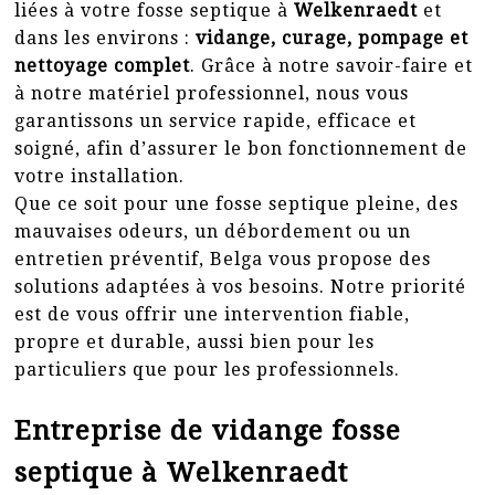
liées à votre fosse septique à
Welkenraedt
et
dans les environs :
vidange, curage, pompage et
nettoyage complet
. Grâce à notre savoir-faire et
à notre matériel professionnel, nous vous
garantissons un service rapide, efficace et
soigné, afin d’assurer le bon fonctionnement de
votre installation.
Que ce soit pour une fosse septique pleine, des
mauvaises odeurs, un débordement ou un
entretien préventif, Belga vous propose des
solutions adaptées à vos besoins. Notre priorité
est de vous offrir une intervention fiable,
propre et durable, aussi bien pour les
particuliers que pour les professionnels.
Entreprise de vidange fosse
septique à Welkenraedt