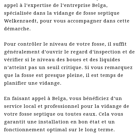
appel à l’expertise de l’entreprise Belga,
spécialisée dans la vidange de fosse septique
Welkenraedt, pour vous accompagner dans cette
démarche.
Pour contrôler le niveau de votre fosse, il suffit
généralement d’ouvrir le regard d’inspection et de
vérifier si le niveau des boues et des liquides
n’atteint pas un seuil critique. Si vous remarquez
que la fosse est presque pleine, il est temps de
planifier une vidange.
En faisant appel à Belga, vous bénéficiez d’un
service local et professionnel pour la vidange de
votre fosse septique ou toutes eaux. Cela vous
garantit une installation en bon état et un
fonctionnement optimal sur le long terme.