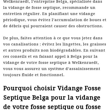
Welkenraedt, l’entreprise Belga, spécialisée dans
la vidange de fosse septique, recommande un
entretien régulier. En planifiant une vidange
périodique, vous évitez l’accumulation de boues et
de débris qui pourraient causer des obstructions.
De plus, faites attention à ce que vous jetez dans
vos canalisations : évitez les lingettes, les graisses
et autres produits non biodégradables. En suivant
ces conseils et en faisant appel à Belga pour la
vidange de votre fosse septique à Welkenraedt,
vous vous assurez un système d’assainissement
toujours fluide et fonctionnel.
Pourquoi choisir Vidange Fosse
Septique Belga pour la vidange
de votre fosse septique ou fosse