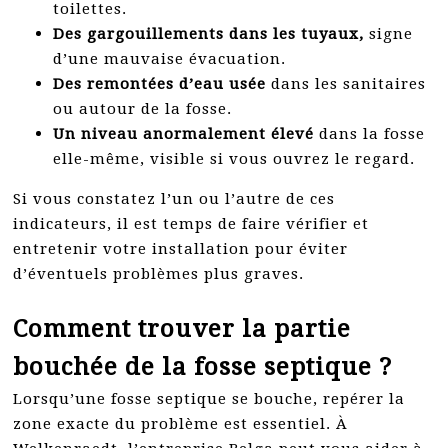
toilettes.
Des gargouillements dans les tuyaux,
signe
d’une mauvaise évacuation.
Des remontées d’eau usée
dans les sanitaires
ou autour de la fosse.
Un niveau anormalement élevé
dans la fosse
elle-même, visible si vous ouvrez le regard.
Si vous constatez l’un ou l’autre de ces
indicateurs, il est temps de faire vérifier et
entretenir votre installation pour éviter
d’éventuels problèmes plus graves.
Comment trouver la partie
bouchée de la fosse septique ?
Lorsqu’une fosse septique se bouche, repérer la
zone exacte du problème est essentiel. À