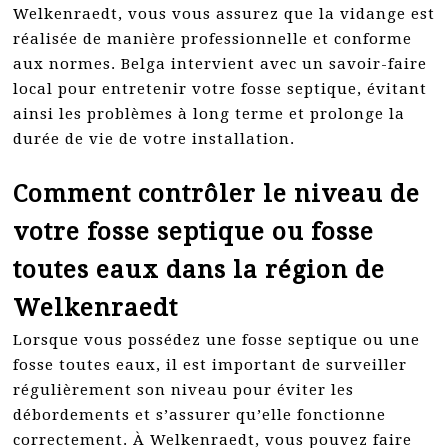
Welkenraedt, vous vous assurez que la vidange est
réalisée de manière professionnelle et conforme
aux normes. Belga intervient avec un savoir-faire
local pour entretenir votre fosse septique, évitant
ainsi les problèmes à long terme et prolonge la
durée de vie de votre installation.
Comment contrôler le niveau de
votre fosse septique ou fosse
toutes eaux dans la région de
Welkenraedt
Lorsque vous possédez une fosse septique ou une
fosse toutes eaux, il est important de surveiller
régulièrement son niveau pour éviter les
débordements et s’assurer qu’elle fonctionne
correctement. À Welkenraedt, vous pouvez faire