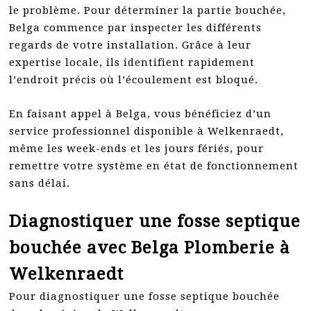
le problème. Pour déterminer la partie bouchée,
Belga commence par inspecter les différents
regards de votre installation. Grâce à leur
expertise locale, ils identifient rapidement
l’endroit précis où l’écoulement est bloqué.
En faisant appel à Belga, vous bénéficiez d’un
service professionnel disponible à Welkenraedt,
même les week-ends et les jours fériés, pour
remettre votre système en état de fonctionnement
sans délai.
Diagnostiquer une fosse septique
bouchée avec Belga Plomberie à
Welkenraedt
Pour diagnostiquer une fosse septique bouchée