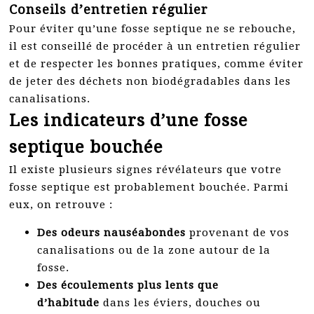
Conseils d’entretien régulier
Pour éviter qu’une fosse septique ne se rebouche,
il est conseillé de procéder à un entretien régulier
et de respecter les bonnes pratiques, comme éviter
de jeter des déchets non biodégradables dans les
canalisations.
Les indicateurs d’une fosse
septique bouchée
Il existe plusieurs signes révélateurs que votre
fosse septique est probablement bouchée. Parmi
eux, on retrouve :
Des odeurs nauséabondes
provenant de vos
canalisations ou de la zone autour de la
fosse.
Des écoulements plus lents que
d’habitude
dans les éviers, douches ou