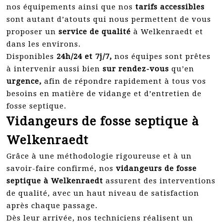
nos équipements ainsi que nos
tarifs accessibles
sont autant d’atouts qui nous permettent de vous
proposer un
service de qualité
à Welkenraedt et
dans les environs.
Disponibles
24h/24 et 7j/7,
nos équipes sont prêtes
à intervenir aussi bien
sur rendez-vous
qu’en
urgence,
afin de répondre rapidement à tous vos
besoins en matière de vidange et d’entretien de
fosse septique.
Vidangeurs de fosse septique à
Welkenraedt
Grâce à une méthodologie rigoureuse et à un
savoir-faire confirmé, nos
vidangeurs de fosse
septique à Welkenraedt
assurent des interventions
de qualité, avec un haut niveau de satisfaction
après chaque passage.
Dès leur arrivée, nos techniciens réalisent un