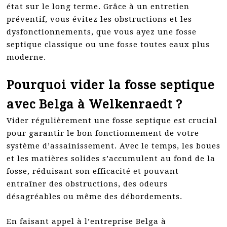
état sur le long terme. Grâce à un entretien
préventif, vous évitez les obstructions et les
dysfonctionnements, que vous ayez une fosse
septique classique ou une fosse toutes eaux plus
moderne.
Pourquoi vider la fosse septique
avec Belga à Welkenraedt ?
Vider régulièrement une fosse septique est crucial
pour garantir le bon fonctionnement de votre
système d’assainissement. Avec le temps, les boues
et les matières solides s’accumulent au fond de la
fosse, réduisant son efficacité et pouvant
entraîner des obstructions, des odeurs
désagréables ou même des débordements.
En faisant appel à l’entreprise Belga à