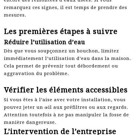
encore des remontées d’eaux usées. Si vous
remarquez ces signes, il est temps de prendre des
mesures.
Les premières étapes à suivre
Réduire l’utilisation d’eau
Dès que vous soupçonnez un bouchon, limitez
immédiatement l’utilisation d’eau dans la maison.
Cela permet de prévenir tout débordement ou
aggravation du problème.
Vérifier les éléments accessibles
Si vous êtes à l’aise avec votre installation, vous
pouvez jeter un œil aux préfiltres ou aux regards.
Attention toutefois à ne pas manipuler la fosse de
manière dangereuse.
L’intervention de l’entreprise