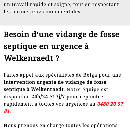
un travail rapide et soigné, tout en respectant
les normes environnementales.
Besoin d’une vidange de fosse
septique en urgence à
Welkenraedt ?
Faites appel aux spécialistes de Belga pour une
intervention urgente de vidange de fosse
septique à Welkenraedt.
Notre équipe est
disponible
24h/24 et 7j/7
pour répondre
rapidement à toutes vos urgences au
0
480 20 57
81
.
Nous prenons en charge toutes les opérations