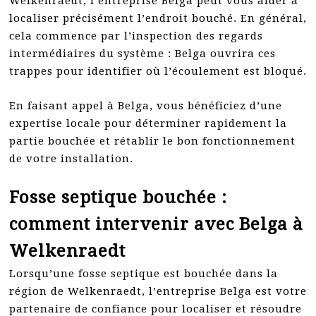
Welkenraedt, l’entreprise Belga peut vous aider à
localiser précisément l’endroit bouché. En général,
cela commence par l’inspection des regards
intermédiaires du système : Belga ouvrira ces
trappes pour identifier où l’écoulement est bloqué.
En faisant appel à Belga, vous bénéficiez d’une
expertise locale pour déterminer rapidement la
partie bouchée et rétablir le bon fonctionnement
de votre installation.
Fosse septique bouchée :
comment intervenir avec Belga à
Welkenraedt
Lorsqu’une fosse septique est bouchée dans la
région de Welkenraedt, l’entreprise Belga est votre
partenaire de confiance pour localiser et résoudre