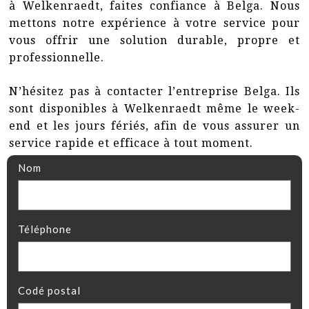
à Welkenraedt, faites confiance à Belga. Nous
mettons notre expérience à votre service pour
vous offrir une solution durable, propre et
professionnelle.
N’hésitez pas à contacter l’entreprise Belga. Ils
sont disponibles à Welkenraedt même le week-
end et les jours fériés, afin de vous assurer un
service rapide et efficace à tout moment.
Nom
Téléphone
Codé postal