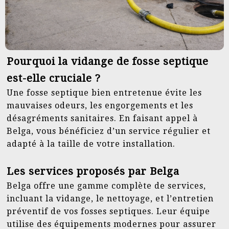
Pourquoi la vidange de fosse septique
est-elle cruciale ?
Une fosse septique bien entretenue évite les
mauvaises odeurs, les engorgements et les
désagréments sanitaires. En faisant appel à
Belga, vous bénéficiez d’un service régulier et
adapté à la taille de votre installation.
Les services proposés par Belga
Belga offre une gamme complète de services,
incluant la vidange, le nettoyage, et l’entretien
préventif de vos fosses septiques. Leur équipe
utilise des équipements modernes pour assurer