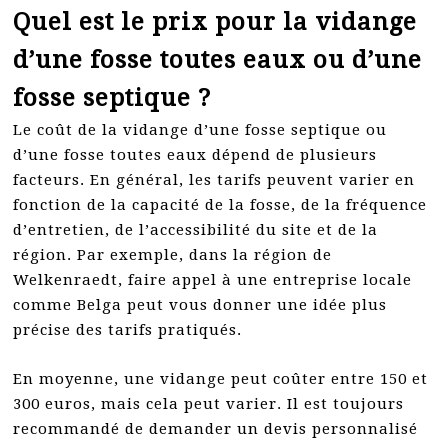
Quel est le prix pour la vidange
d’une fosse toutes eaux ou d’une
fosse septique ?
Le coût de la vidange d’une fosse septique ou
d’une fosse toutes eaux dépend de plusieurs
facteurs. En général, les tarifs peuvent varier en
fonction de la capacité de la fosse, de la fréquence
d’entretien, de l’accessibilité du site et de la
région. Par exemple, dans la région de
Welkenraedt, faire appel à une entreprise locale
comme Belga peut vous donner une idée plus
précise des tarifs pratiqués.
En moyenne, une vidange peut coûter entre 150 et
300 euros, mais cela peut varier. Il est toujours
recommandé de demander un devis personnalisé