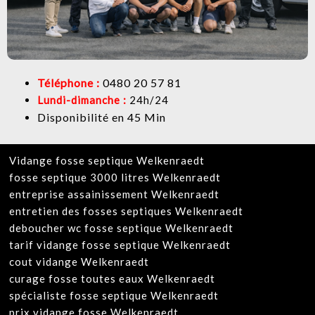
Téléphone :
0480 20 57 81
Lundi-dimanche :
24h/24
Disponibilité en 45 Min
Vidange fosse septique Welkenraedt
fosse septique 3000 litres Welkenraedt
entreprise assainissement Welkenraedt
entretien des fosses septiques Welkenraedt
deboucher wc fosse septique Welkenraedt
tarif vidange fosse septique Welkenraedt
cout vidange Welkenraedt
curage fosse toutes eaux Welkenraedt
spécialiste fosse septique Welkenraedt
prix vidange fosse Welkenraedt