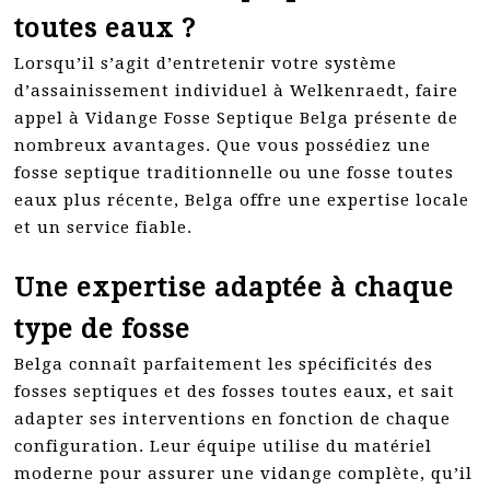
toutes eaux ?
Lorsqu’il s’agit d’entretenir votre système
d’assainissement individuel à Welkenraedt, faire
appel à Vidange Fosse Septique Belga présente de
nombreux avantages. Que vous possédiez une
fosse septique traditionnelle ou une fosse toutes
eaux plus récente, Belga offre une expertise locale
et un service fiable.
Une expertise adaptée à chaque
type de fosse
Belga connaît parfaitement les spécificités des
fosses septiques et des fosses toutes eaux, et sait
adapter ses interventions en fonction de chaque
configuration. Leur équipe utilise du matériel
moderne pour assurer une vidange complète, qu’il