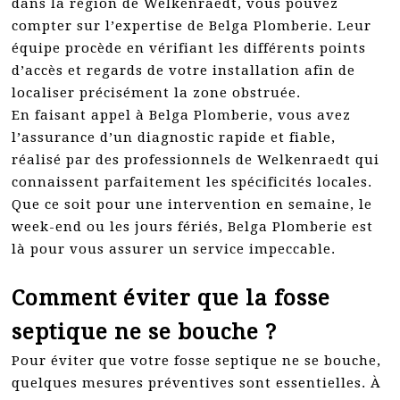
dans la région de Welkenraedt, vous pouvez
compter sur l’expertise de Belga Plomberie. Leur
équipe procède en vérifiant les différents points
d’accès et regards de votre installation afin de
localiser précisément la zone obstruée.
En faisant appel à Belga Plomberie, vous avez
l’assurance d’un diagnostic rapide et fiable,
réalisé par des professionnels de Welkenraedt qui
connaissent parfaitement les spécificités locales.
Que ce soit pour une intervention en semaine, le
week-end ou les jours fériés, Belga Plomberie est
là pour vous assurer un service impeccable.
Comment éviter que la fosse
septique ne se bouche ?
Pour éviter que votre fosse septique ne se bouche,
quelques mesures préventives sont essentielles. À