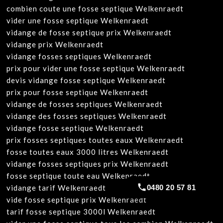
combien coute une fosse septique Welkenraedt
vider une fosse septique Welkenraedt
vidange de fosse septique prix Welkenraedt
vidange prix Welkenraedt
vidange fosses septiques Welkenraedt
prix pour vider une fosse septique Welkenraedt
devis vidange fosse septique Welkenraedt
prix pour fosse septique Welkenraedt
vidange de fosses septiques Welkenraedt
vidange des fosses septiques Welkenraedt
vidange fosse septique Welkenraedt
prix fosses septiques toutes eaux Welkenraedt
fosse toutes eaux 3000 litres Welkenraedt
vidange fosses septiques prix Welkenraedt
fosse septique toute eau Welkenraedt
0480 20 57 81
vidange tarif Welkenraedt
vide fosse septique prix Welkenraedt
tarif fosse septique 3000l Welkenraedt