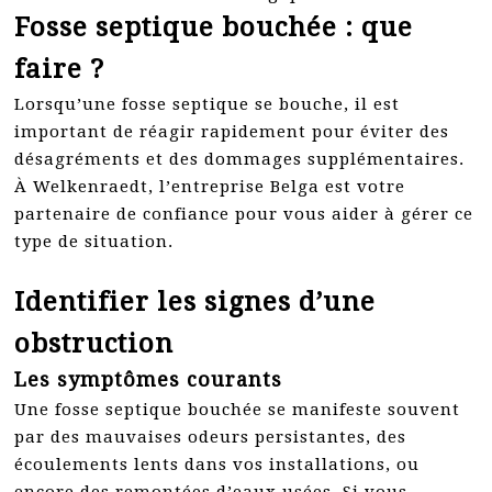
Fosse septique bouchée : que
faire ?
Lorsqu’une fosse septique se bouche, il est
important de réagir rapidement pour éviter des
désagréments et des dommages supplémentaires.
À Welkenraedt, l’entreprise Belga est votre
partenaire de confiance pour vous aider à gérer ce
type de situation.
Identifier les signes d’une
obstruction
Les symptômes courants
Une fosse septique bouchée se manifeste souvent
par des mauvaises odeurs persistantes, des
écoulements lents dans vos installations, ou