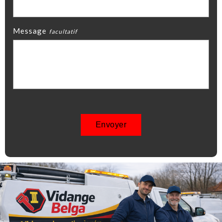
Message