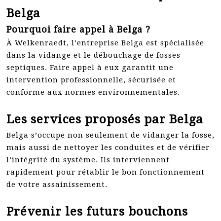
Belga
Pourquoi faire appel à Belga ?
À Welkenraedt, l’entreprise Belga est spécialisée
dans la vidange et le débouchage de fosses
septiques. Faire appel à eux garantit une
intervention professionnelle, sécurisée et
conforme aux normes environnementales.
Les services proposés par Belga
Belga s’occupe non seulement de vidanger la fosse,
mais aussi de nettoyer les conduites et de vérifier
l’intégrité du système. Ils interviennent
rapidement pour rétablir le bon fonctionnement
de votre assainissement.
Prévenir les futurs bouchons