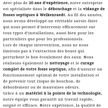
Avec plus de
20 ans d’expérience,
notre entreprise
est spécialisée dans le
débouchage
et la
vidange de
fosses septiques à Welkenraedt.
Au fil des années,
nous avons développé un véritable savoir-faire
qui nous permet d’intervenir efficacement sur
tous types d’installations, aussi bien pour les
particuliers que pour les professionnels.
Lors de chaque intervention, nous ne nous
limitons pas à l’extraction des boues qui
perturbent le bon écoulement des eaux. Nous
réalisons également le
nettoyage
et le
curage
complet de votre fosse septique,
afin d’assurer un
fonctionnement optimal de votre installation et
de prévenir tout risque de bouchon, de
débordement ou de mauvaises odeurs.
Grâce à un
matériel à la pointe de la technologie,
notre équipe vous garantit un travail rapide,
soigné et efficace. Notre expérience, la qualité de