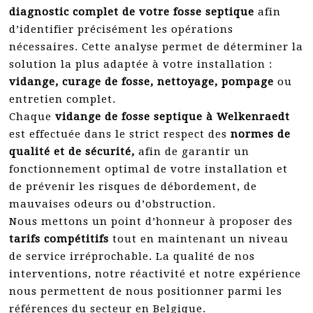
diagnostic complet de votre fosse septique
afin
d’identifier précisément les opérations
nécessaires. Cette analyse permet de déterminer la
solution la plus adaptée à votre installation :
vidange, curage de fosse, nettoyage, pompage
ou
entretien complet.
Chaque
vidange de fosse septique à Welkenraedt
est effectuée dans le strict respect des
normes de
qualité et de sécurité,
afin de garantir un
fonctionnement optimal de votre installation et
de prévenir les risques de débordement, de
mauvaises odeurs ou d’obstruction.
Nous mettons un point d’honneur à proposer des
tarifs compétitifs
tout en maintenant un niveau
de service irréprochable. La qualité de nos
interventions, notre réactivité et notre expérience
nous permettent de nous positionner parmi les
références du secteur en Belgique.