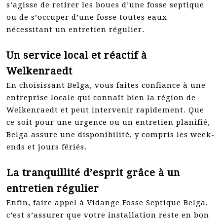
s’agisse de retirer les boues d’une fosse septique
ou de s’occuper d’une fosse toutes eaux
nécessitant un entretien régulier.
Un service local et réactif à
Welkenraedt
En choisissant Belga, vous faites confiance à une
entreprise locale qui connaît bien la région de
Welkenraedt et peut intervenir rapidement. Que
ce soit pour une urgence ou un entretien planifié,
Belga assure une disponibilité, y compris les week-
ends et jours fériés.
La tranquillité d’esprit grâce à un
entretien régulier
Enfin, faire appel à Vidange Fosse Septique Belga,
c’est s’assurer que votre installation reste en bon