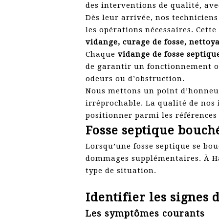
des interventions de qualité, av
Dès leur arrivée, nos technicien
les opérations nécessaires. Cette
vidange, curage de fosse, netto
Chaque
vidange de fosse septiqu
de garantir un fonctionnement op
odeurs ou d’obstruction.
Nous mettons un point d’honneu
irréprochable. La qualité de nos
positionner parmi les références
Fosse septique bouché
Lorsqu’une fosse septique se bou
dommages supplémentaires. À Haba
type de situation.
Identifier les signes 
Les symptômes courants