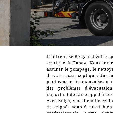
L’entreprise Belga est votre s
septique à Habay. Nous inte
assurer le pompage, le nettoy
de votre fosse septique. Une i
peut causer des mauvaises od
des problèmes d’évacuation
important de faire appel à des
Avec Belga, vous bénéficiez d’
et soigné, adapté aussi bien