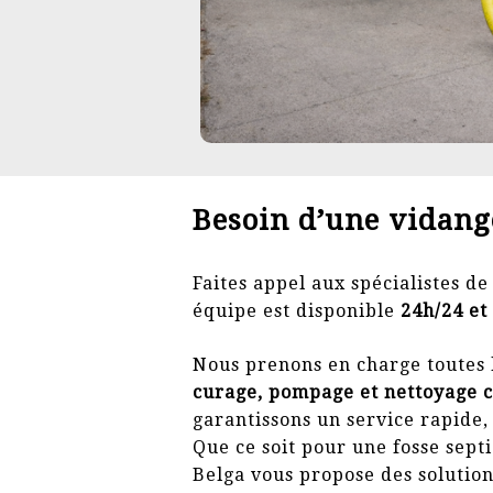
Besoin d’une vidang
Faites appel aux spécialistes d
équipe est disponible
24h/24 et 
Nous prenons en charge toutes l
curage, pompage et nettoyage 
garantissons un service rapide, 
Que ce soit pour une fosse sep
Belga vous propose des solutions