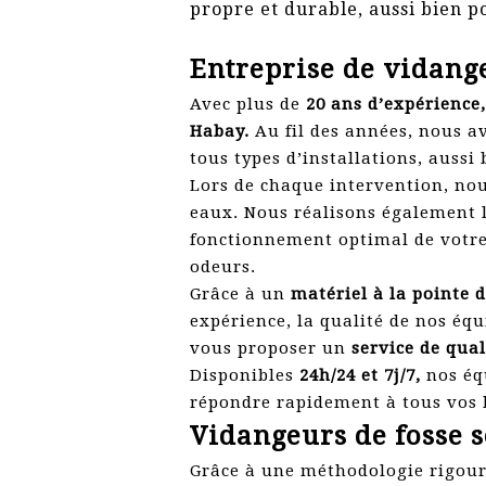
propre et durable, aussi bien po
Entreprise de vidang
Avec plus de
20 ans d’expérience,
Habay.
Au fil des années, nous a
tous types d’installations, aussi
Lors de chaque intervention, nou
eaux. Nous réalisons également 
fonctionnement optimal de votre
odeurs.
Grâce à un
matériel à la pointe d
expérience, la qualité de nos éq
vous proposer un
service de qua
Disponibles
24h/24 et 7j/7,
nos équ
répondre rapidement à tous vos b
Vidangeurs de fosse 
Grâce à une méthodologie rigour